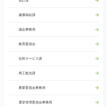
会計課
健康福祉課
議会事務局
教育委員会
住民サービス課
商工観光課
農業委員会事務局
選挙管理委員会事務局