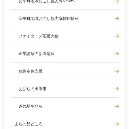
安平町地域おこし協力隊NEWS
安平町地域おこし協力隊採用情報
ファイターズ応援大使
企業誘致の新着情報
移住定住支援
あびらの出来事
道の駅あびら
まちの見どころ