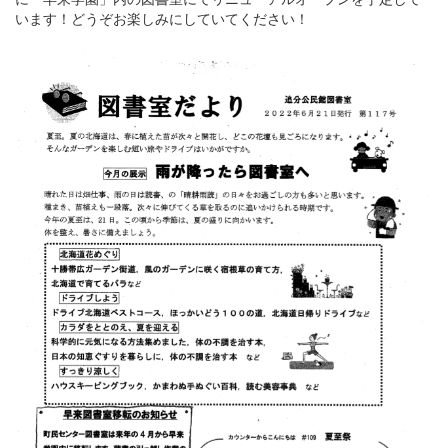
います！どうぞお楽しみにしていてください！