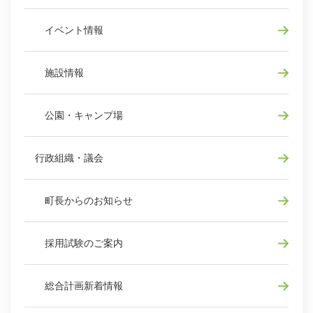
イベント情報
施設情報
公園・キャンプ場
行政組織・議会
町長からのお知らせ
採用試験のご案内
総合計画新着情報