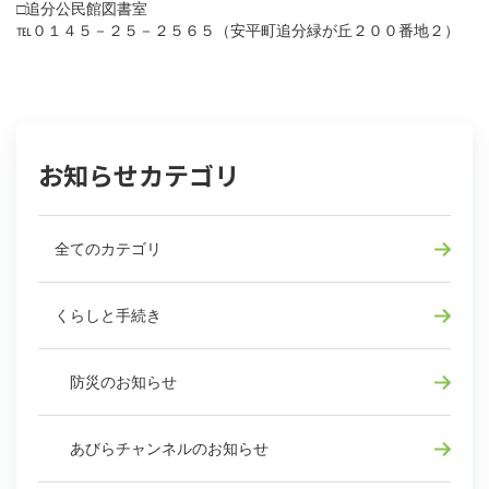
□追分公民館図書室
℡０１４５－２５－２５６５（安平町追分緑が丘２００番地２）
お知らせカテゴリ
全てのカテゴリ
くらしと手続き
防災のお知らせ
あびらチャンネルのお知らせ