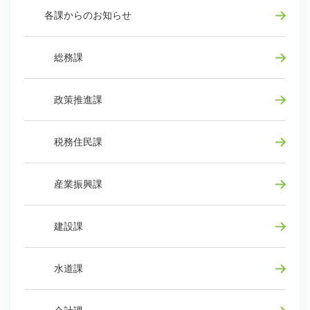
各課からのお知らせ
総務課
政策推進課
税務住民課
産業振興課
建設課
水道課