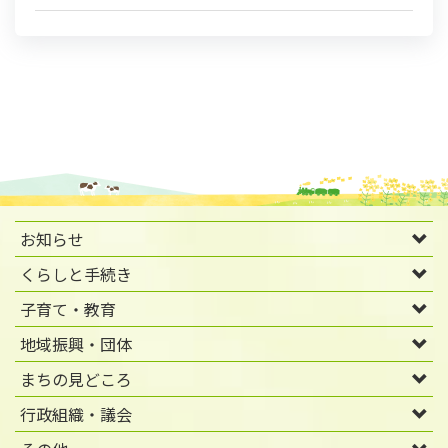
お知らせ
くらしと手続き
子育て・教育
地域振興・団体
まちの見どころ
行政組織・議会