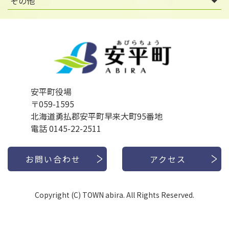
その他
安平町役場
〒059-1595
北海道勇払郡安平町早来大町95番地
電話 0145-22-2511
お問い合わせ
アクセス
Copyright (C) TOWN abira. All Rights Reserved.