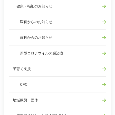
健康・福祉のお知らせ
医科からのお知らせ
歯科からのお知らせ
新型コロナウイルス感染症
子育て支援
CFCI
地域振興・団体