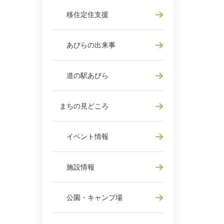
移住定住支援
あびらの出来事
道の駅あびら
まちの見どころ
イベント情報
施設情報
公園・キャンプ場