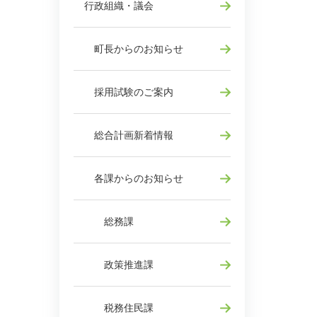
行政組織・議会
町長からのお知らせ
採用試験のご案内
総合計画新着情報
各課からのお知らせ
総務課
政策推進課
税務住民課