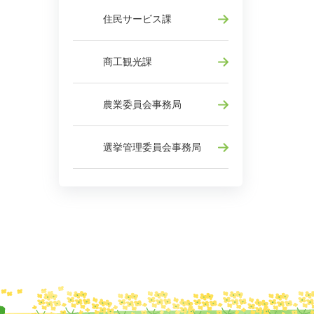
住民サービス課
商工観光課
農業委員会事務局
選挙管理委員会事務局