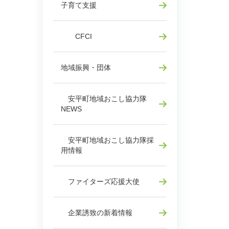
子育て支援
CFCI
地域振興・団体
安平町地域おこし協力隊
NEWS
安平町地域おこし協力隊採
用情報
ファイターズ応援大使
企業誘致の新着情報