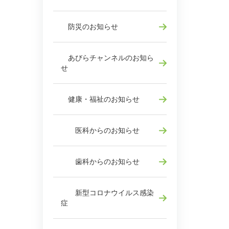
防災のお知らせ
あびらチャンネルのお知ら
せ
健康・福祉のお知らせ
医科からのお知らせ
歯科からのお知らせ
新型コロナウイルス感染
症