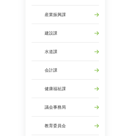
産業振興課
建設課
水道課
会計課
健康福祉課
議会事務局
教育委員会