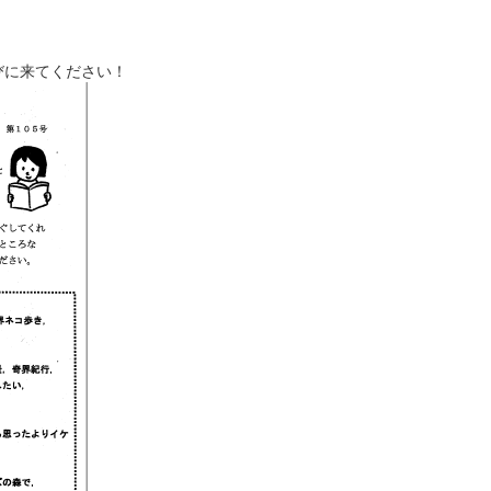
びに来てください！