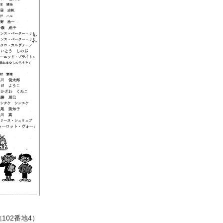
102番地4）