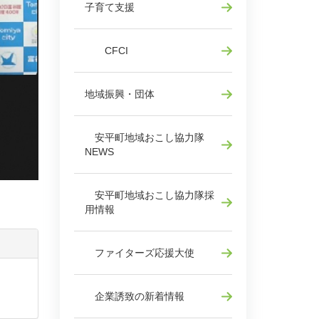
子育て支援
CFCI
地域振興・団体
安平町地域おこし協力隊
NEWS
安平町地域おこし協力隊採
用情報
ファイターズ応援大使
企業誘致の新着情報