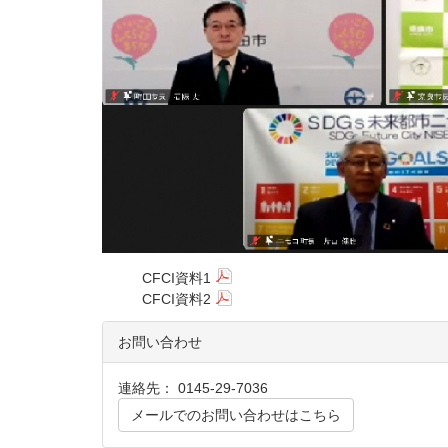
CFCI資料1
CFCI資料2
お問い合わせ
連絡先： 0145-29-7036
メールでのお問い合わせはこちら