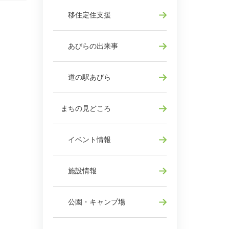
移住定住支援
あびらの出来事
道の駅あびら
まちの見どころ
イベント情報
施設情報
公園・キャンプ場