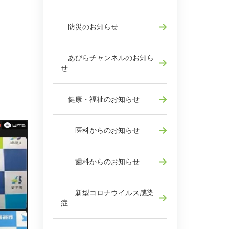
防災のお知らせ
あびらチャンネルのお知ら
せ
健康・福祉のお知らせ
医科からのお知らせ
歯科からのお知らせ
新型コロナウイルス感染
症