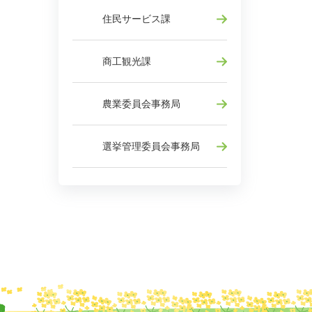
住民サービス課
商工観光課
農業委員会事務局
選挙管理委員会事務局