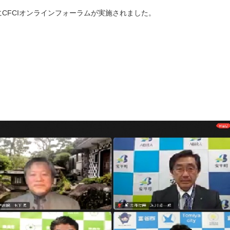
CFCIオンラインフォーラムが実施されました。