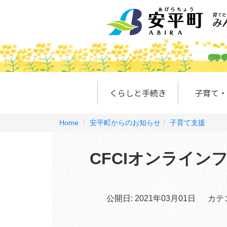
くらしと手続き
子育て・
Home
安平町からのお知らせ
子育て支援
CFCIオンライ
公開日:
2021年03月01日
カテ