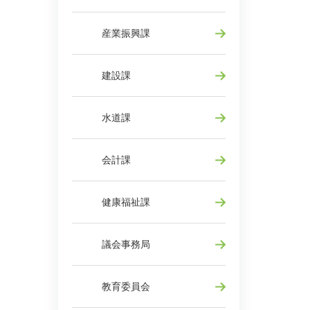
産業振興課
建設課
水道課
会計課
健康福祉課
議会事務局
教育委員会