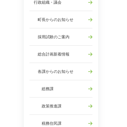
行政組織・議会
町長からのお知らせ
採用試験のご案内
総合計画新着情報
各課からのお知らせ
総務課
政策推進課
税務住民課