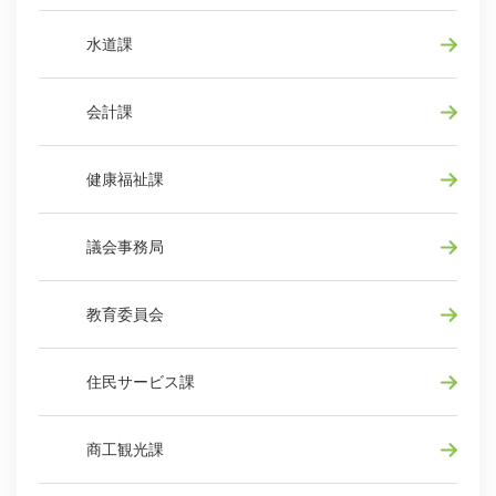
水道課
会計課
健康福祉課
議会事務局
教育委員会
住民サービス課
商工観光課