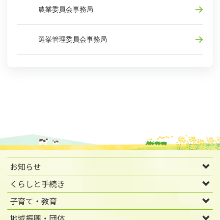
農業委員会事務局
選挙管理委員会事務局
お知らせ
くらしと手続き
子育て・教育
地域振興・団体