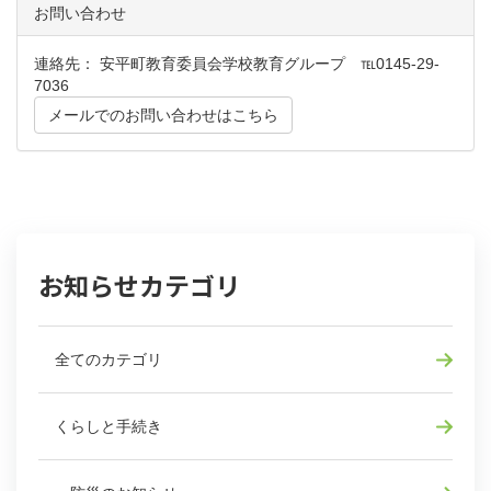
お問い合わせ
連絡先： 安平町教育委員会学校教育グループ ℡0145-29-
7036
メールでのお問い合わせはこちら
お知らせカテゴリ
全てのカテゴリ
くらしと手続き