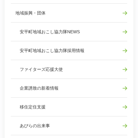
地域振興・団体
安平町地域おこし協力隊NEWS
安平町地域おこし協力隊採用情報
ファイターズ応援大使
企業誘致の新着情報
移住定住支援
あびらの出来事