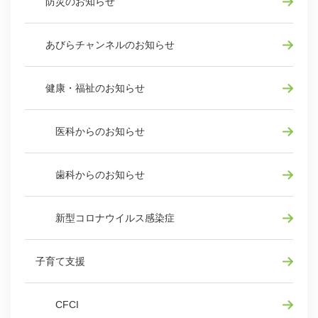
防災のお知らせ
あびらチャンネルのお知らせ
健康・福祉のお知らせ
医科からのお知らせ
歯科からのお知らせ
新型コロナウイルス感染症
子育て支援
CFCI