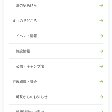
道の駅あびら
まちの見どころ
イベント情報
施設情報
公園・キャンプ場
行政組織・議会
町長からのお知らせ
採用試験のご案内