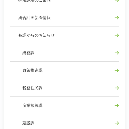
総合計画新着情報
各課からのお知らせ
総務課
政策推進課
税務住民課
産業振興課
建設課