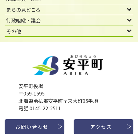
まちの見どころ
行政組織・議会
その他
安平町役場
〒059-1595
北海道勇払郡安平町早来大町95番地
電話 0145-22-2511
お問い合わせ
アクセス