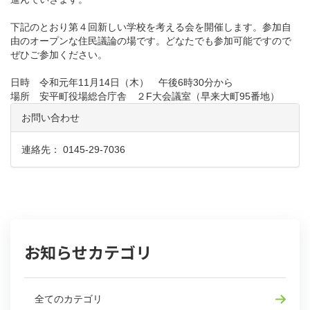
下記のとおり第４回新しい学校を考える会を開催します。参加自
由のオープンな住民議論の場です。どなたでも参加可能ですので
ぜひご参加ください。
日時 令和元年11月14日（木） 午後6時30分から
場所 安平町役場総合庁舎 ２F大会議室（早来大町95番地）
お問い合わせ
連絡先： 0145-29-7036
お知らせカテゴリ
全てのカテゴリ