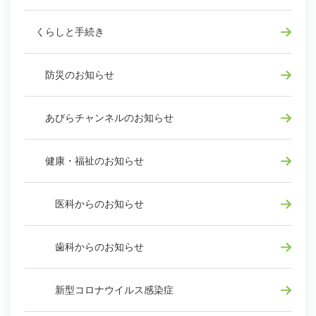
くらしと手続き
防災のお知らせ
あびらチャンネルのお知らせ
健康・福祉のお知らせ
医科からのお知らせ
歯科からのお知らせ
新型コロナウイルス感染症