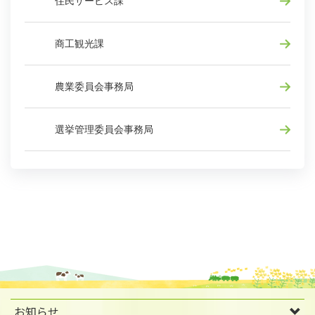
住民サービス課
商工観光課
農業委員会事務局
選挙管理委員会事務局
お知らせ