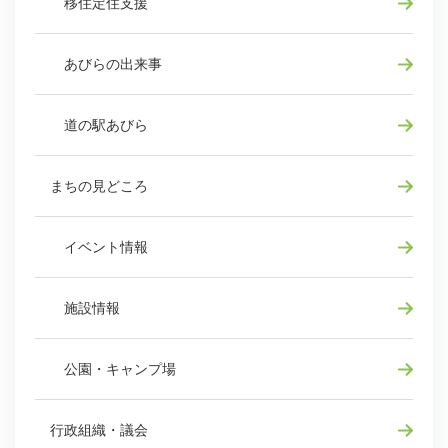
移住定住支援
あびらの出来事
道の駅あびら
まちの見どころ
イベント情報
施設情報
公園・キャンプ場
行政組織・議会