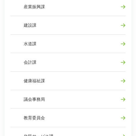
産業振興課
建設課
水道課
会計課
健康福祉課
議会事務局
教育委員会