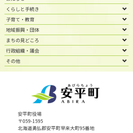
くらしと手続き
子育て・教育
地域振興・団体
まちの見どころ
行政組織・議会
その他
安平町役場
〒059-1595
北海道勇払郡安平町早来大町95番地