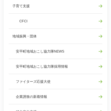
子育て支援
CFCI
地域振興・団体
安平町地域おこし協力隊NEWS
安平町地域おこし協力隊採用情報
ファイターズ応援大使
企業誘致の新着情報