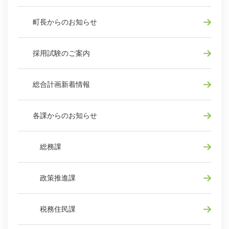
町長からのお知らせ
採用試験のご案内
総合計画新着情報
各課からのお知らせ
総務課
政策推進課
税務住民課