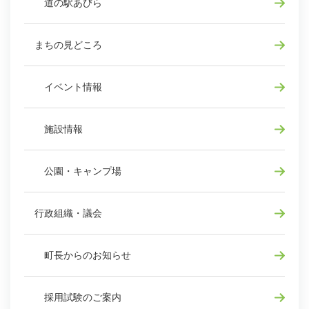
道の駅あびら
まちの見どころ
イベント情報
施設情報
公園・キャンプ場
行政組織・議会
町長からのお知らせ
採用試験のご案内