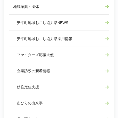
地域振興・団体
安平町地域おこし協力隊NEWS
安平町地域おこし協力隊採用情報
ファイターズ応援大使
企業誘致の新着情報
移住定住支援
あびらの出来事