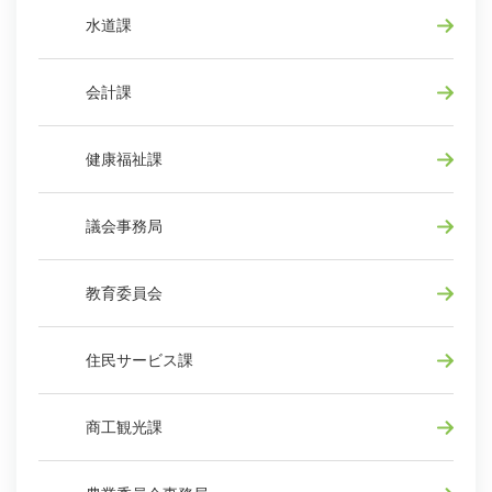
水道課
会計課
健康福祉課
議会事務局
教育委員会
住民サービス課
商工観光課