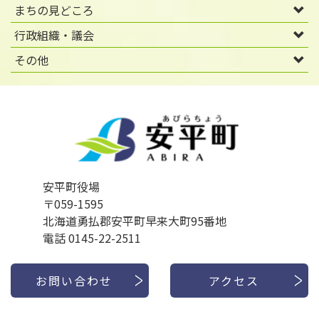
まちの見どころ
行政組織・議会
その他
安平町役場
〒059-1595
北海道勇払郡安平町早来大町95番地
電話 0145-22-2511
お問い合わせ
アクセス