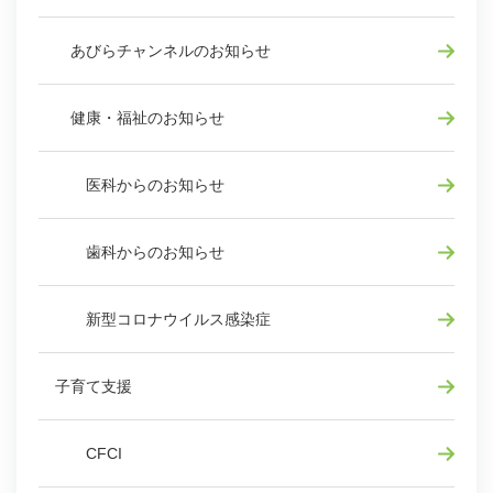
あびらチャンネルのお知らせ
健康・福祉のお知らせ
医科からのお知らせ
歯科からのお知らせ
新型コロナウイルス感染症
子育て支援
CFCI