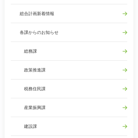
総合計画新着情報
各課からのお知らせ
総務課
政策推進課
税務住民課
産業振興課
建設課