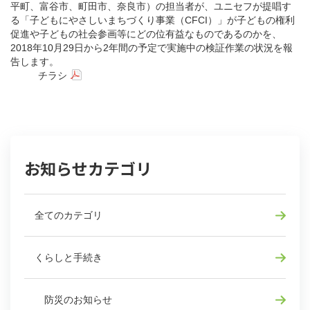
平町、富谷市、町田市、奈良市）の担当者が、ユニセフが提唱す
る「子どもにやさしいまちづくり事業（CFCI）」が子どもの権利
促進や子どもの社会参画等にどの位有益なものであるのかを、
2018年10月29日から2年間の予定で実施中の検証作業の状況を報
告します。
チラシ
お知らせカテゴリ
全てのカテゴリ
くらしと手続き
防災のお知らせ