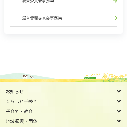
農業委員会事務局
選挙管理委員会事務局
お知らせ
くらしと手続き
子育て・教育
地域振興・団体