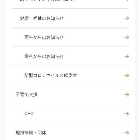
健康・福祉のお知らせ
医科からのお知らせ
歯科からのお知らせ
新型コロナウイルス感染症
子育て支援
CFCI
地域振興・団体