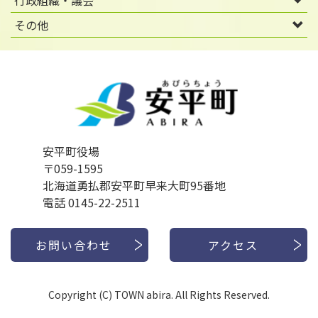
行政組織・議会
その他
安平町役場
〒059-1595
北海道勇払郡安平町早来大町95番地
電話 0145-22-2511
お問い合わせ
アクセス
Copyright (C) TOWN abira. All Rights Reserved.