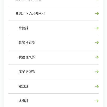
各課からのお知らせ
総務課
政策推進課
税務住民課
産業振興課
建設課
水道課