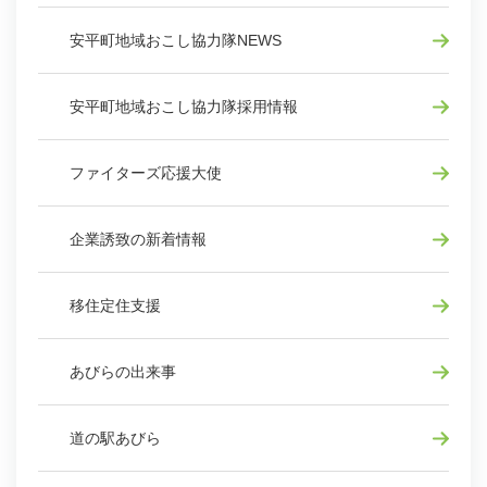
安平町地域おこし協力隊NEWS
安平町地域おこし協力隊採用情報
ファイターズ応援大使
企業誘致の新着情報
移住定住支援
あびらの出来事
道の駅あびら