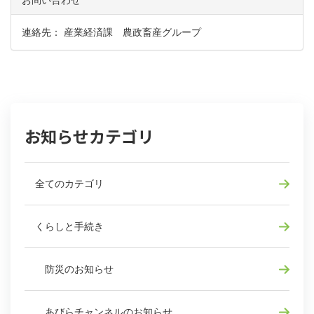
お問い合わせ
連絡先： 産業経済課 農政畜産グループ
お知らせカテゴリ
全てのカテゴリ
くらしと手続き
防災のお知らせ
あびらチャンネルのお知らせ