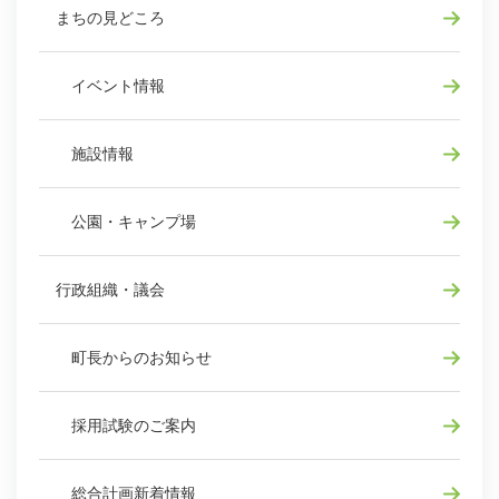
まちの見どころ
イベント情報
施設情報
公園・キャンプ場
行政組織・議会
町長からのお知らせ
採用試験のご案内
総合計画新着情報