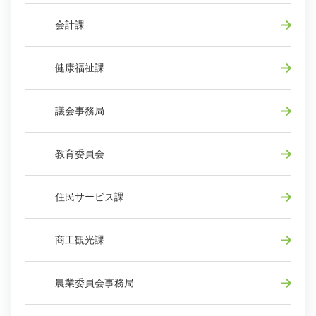
会計課
健康福祉課
議会事務局
教育委員会
住民サービス課
商工観光課
農業委員会事務局