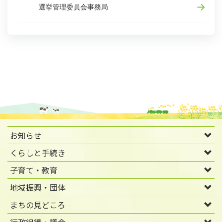
選挙管理委員会事務局
お知らせ
くらしと手続き
子育て・教育
地域振興・団体
まちの見どころ