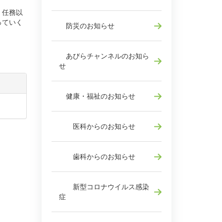
。任務以
っていく
防災のお知らせ
あびらチャンネルのお知ら
せ
健康・福祉のお知らせ
医科からのお知らせ
歯科からのお知らせ
新型コロナウイルス感染
症