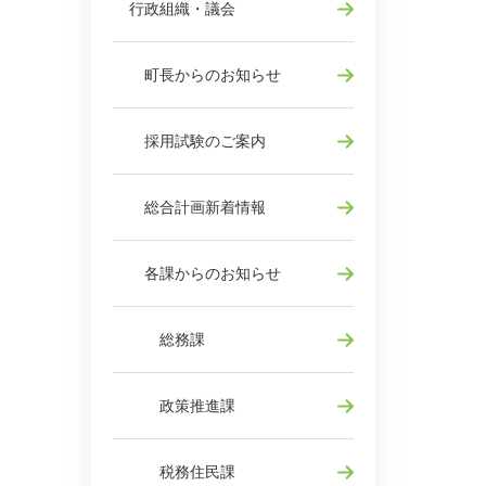
行政組織・議会
町長からのお知らせ
採用試験のご案内
総合計画新着情報
各課からのお知らせ
総務課
政策推進課
税務住民課