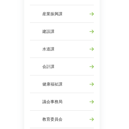
産業振興課
建設課
水道課
会計課
健康福祉課
議会事務局
教育委員会