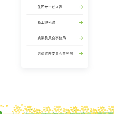
住民サービス課
商工観光課
農業委員会事務局
選挙管理委員会事務局