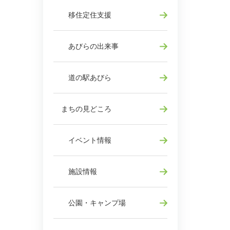
移住定住支援
あびらの出来事
道の駅あびら
まちの見どころ
イベント情報
施設情報
公園・キャンプ場