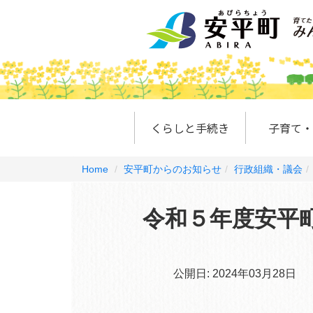
くらしと手続き
子育て・
Home
安平町からのお知らせ
行政組織・議会
令和５年度安平
公開日:
2024年03月28日