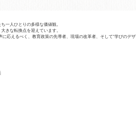
たち一人ひとりの多様な価値観。
、大きな転換点を迎えています。
声に応えるべく、教育政策の先導者、現場の改革者、そして“学びのデザ
長