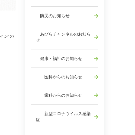
防災のお知らせ
あびらチャンネルのお知ら
イン”の
せ
健康・福祉のお知らせ
医科からのお知らせ
歯科からのお知らせ
新型コロナウイルス感染
症