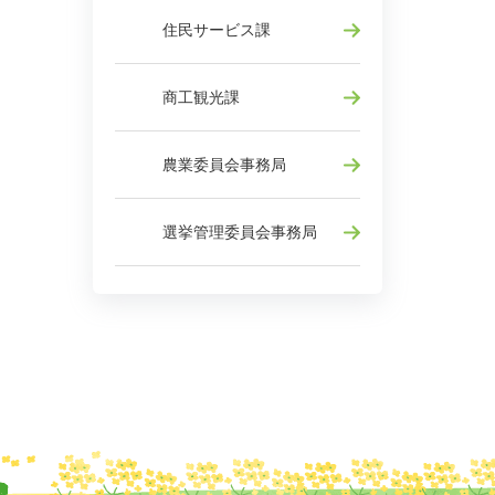
住民サービス課
商工観光課
農業委員会事務局
選挙管理委員会事務局