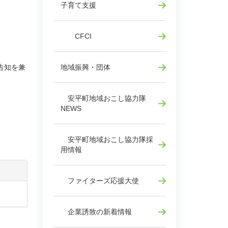
子育て支援
CFCI
告知を兼
地域振興・団体
安平町地域おこし協力隊
NEWS
安平町地域おこし協力隊採
用情報
ファイターズ応援大使
企業誘致の新着情報