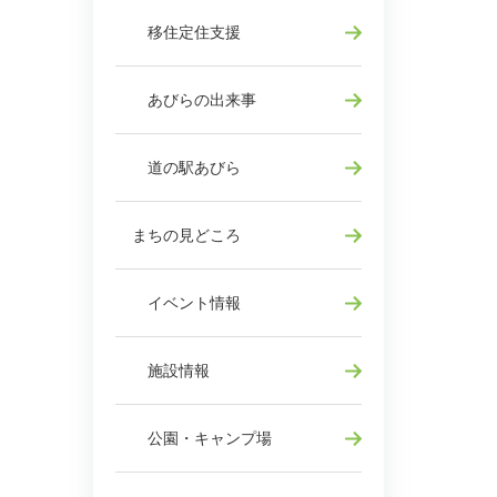
移住定住支援
あびらの出来事
道の駅あびら
まちの見どころ
イベント情報
施設情報
公園・キャンプ場