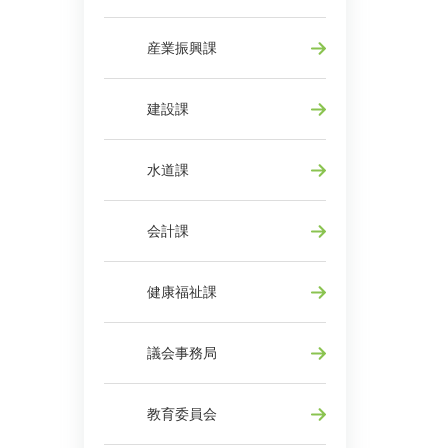
産業振興課
建設課
水道課
会計課
健康福祉課
議会事務局
教育委員会