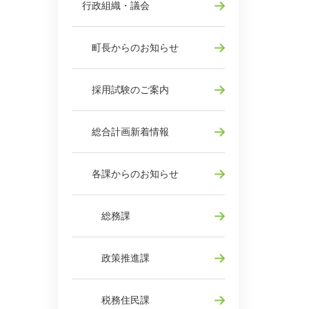
行政組織・議会
町長からのお知らせ
採用試験のご案内
総合計画新着情報
各課からのお知らせ
総務課
政策推進課
税務住民課