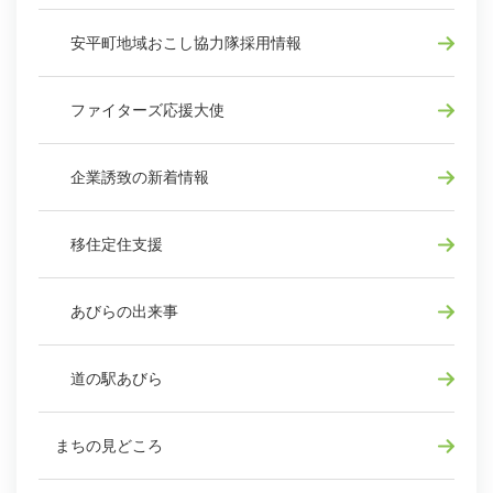
安平町地域おこし協力隊採用情報
ファイターズ応援大使
企業誘致の新着情報
移住定住支援
あびらの出来事
道の駅あびら
まちの見どころ