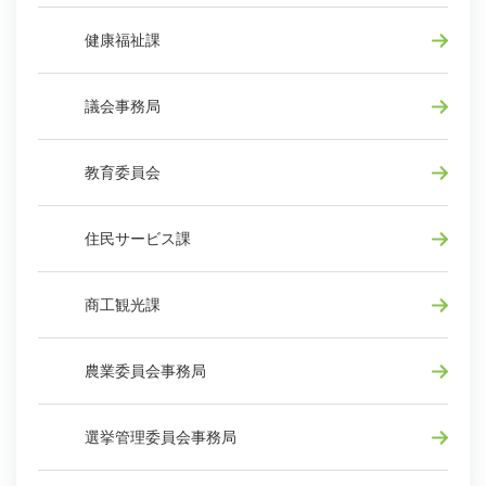
健康福祉課
議会事務局
教育委員会
住民サービス課
商工観光課
農業委員会事務局
選挙管理委員会事務局