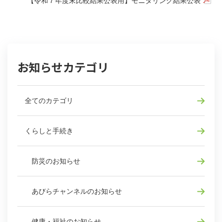
【令和７年度末比較結果公表用】モニタリング結果公表
お知らせカテゴリ
全てのカテゴリ
くらしと手続き
防災のお知らせ
あびらチャンネルのお知らせ
健康・福祉のお知らせ