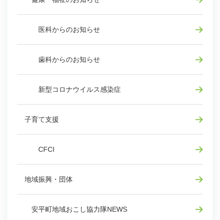
医科からのお知らせ
歯科からのお知らせ
新型コロナウイルス感染症
子育て支援
CFCI
地域振興・団体
安平町地域おこし協力隊NEWS