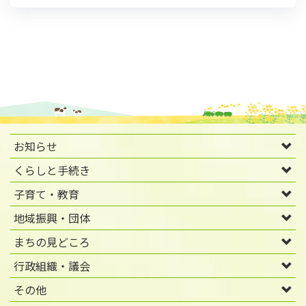
お知らせ
くらしと手続き
子育て・教育
地域振興・団体
まちの見どころ
行政組織・議会
その他