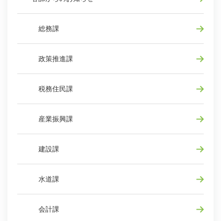
総務課
政策推進課
税務住民課
産業振興課
建設課
水道課
会計課