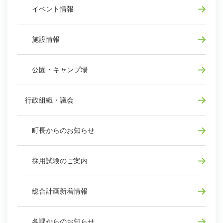
イベント情報
施設情報
公園・キャンプ場
行政組織・議会
町長からのお知らせ
採用試験のご案内
総合計画新着情報
各課からのお知らせ