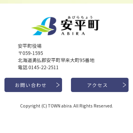
安平町役場
〒059-1595
北海道勇払郡安平町早来大町95番地
電話 0145-22-2511
お問い合わせ
アクセス
Copyright (C) TOWN abira. All Rights Reserved.