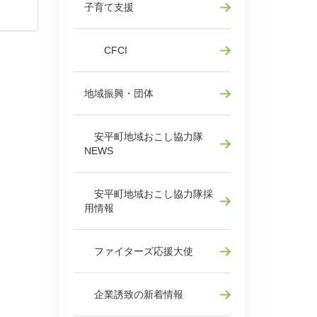
子育て支援
CFCI
地域振興・団体
安平町地域おこし協力隊
NEWS
安平町地域おこし協力隊採
用情報
ファイターズ応援大使
企業誘致の新着情報