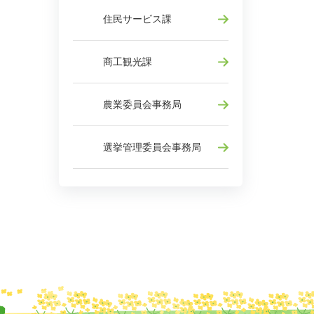
住民サービス課
商工観光課
農業委員会事務局
選挙管理委員会事務局