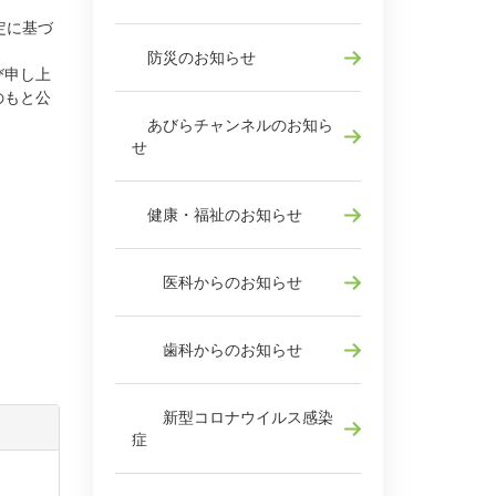
定に基づ
防災のお知らせ
び申し上
のもと公
あびらチャンネルのお知ら
せ
健康・福祉のお知らせ
医科からのお知らせ
歯科からのお知らせ
新型コロナウイルス感染
症