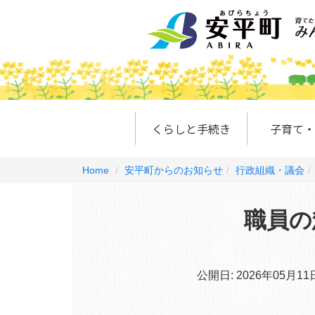
くらしと手続き
子育て・
Home
安平町からのお知らせ
行政組織・議会
職員の
公開日:
2026年05月11