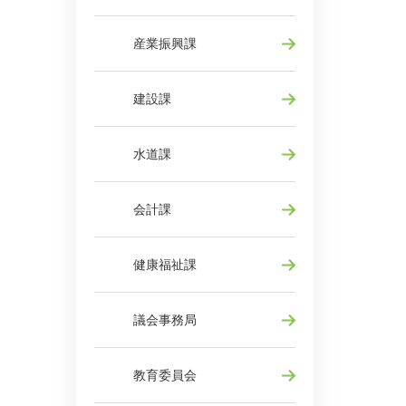
産業振興課
建設課
水道課
会計課
健康福祉課
議会事務局
教育委員会