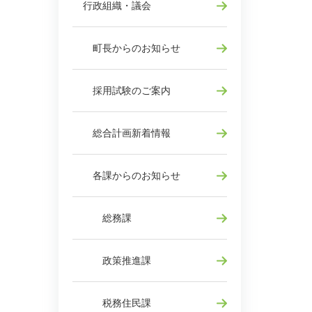
行政組織・議会
町長からのお知らせ
採用試験のご案内
総合計画新着情報
各課からのお知らせ
総務課
政策推進課
税務住民課