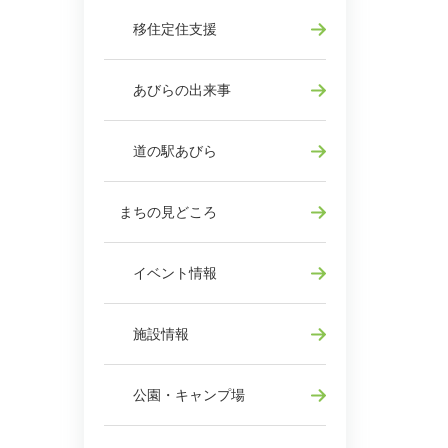
移住定住支援
あびらの出来事
道の駅あびら
まちの見どころ
イベント情報
施設情報
公園・キャンプ場