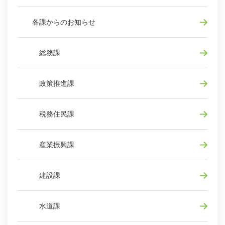
各課からのお知らせ
総務課
政策推進課
税務住民課
産業振興課
建設課
水道課