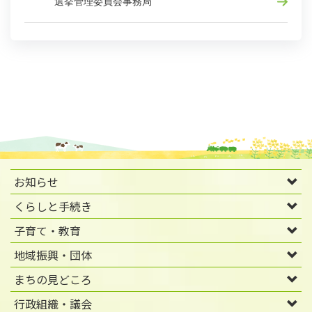
選挙管理委員会事務局
お知らせ
くらしと手続き
子育て・教育
地域振興・団体
まちの見どころ
行政組織・議会