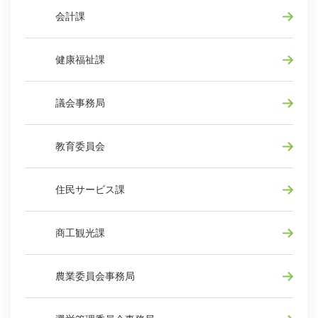
会計課
健康福祉課
議会事務局
教育委員会
住民サービス課
商工観光課
農業委員会事務局