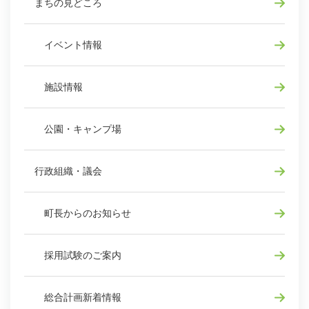
まちの見どころ
イベント情報
施設情報
公園・キャンプ場
行政組織・議会
町長からのお知らせ
採用試験のご案内
総合計画新着情報