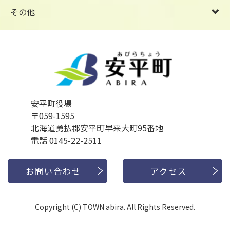
その他
安平町役場
〒059-1595
北海道勇払郡安平町早来大町95番地
電話 0145-22-2511
お問い合わせ
アクセス
Copyright (C) TOWN abira. All Rights Reserved.