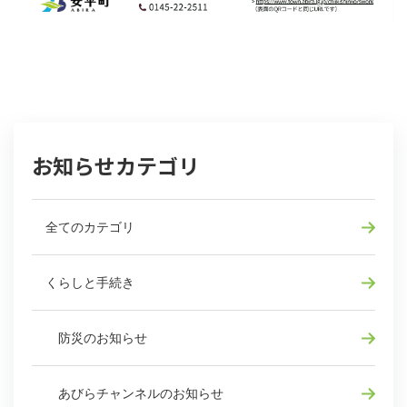
お知らせカテゴリ
全てのカテゴリ
くらしと手続き
防災のお知らせ
あびらチャンネルのお知らせ