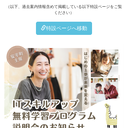
（以下、過去案内情報含めて掲載している以下特設ページをご覧
ください）
特設ページへ移動