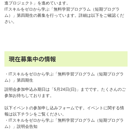
進プロジェクト」を進めています。
ITスキルをゼロから学ぶ「無料学習プログラム（短期プログラ
ム）」第四期生の募集を行っています。詳細は以下をご確認くだ
さい。
現在募集中の情報
・ITスキルをゼロから学ぶ「無料学習プログラム（短期プログラ
ム）」第四期生
説明会参加申込み期日は「5月24日(日)」までです。たくさんのご
参加お待ちしております。
以下イベントの参加申し込みフォームです。イベントに関する情
報は以下チラシをご覧ください。
・ITスキルをゼロから学ぶ「無料学習プログラム（短期プログラ
ム）」説明会告知