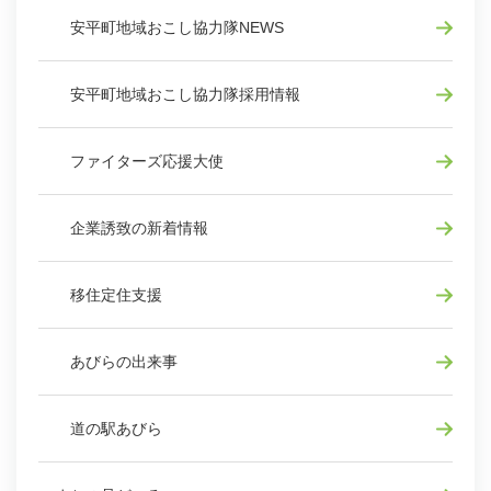
安平町地域おこし協力隊NEWS
安平町地域おこし協力隊採用情報
ファイターズ応援大使
企業誘致の新着情報
移住定住支援
あびらの出来事
道の駅あびら