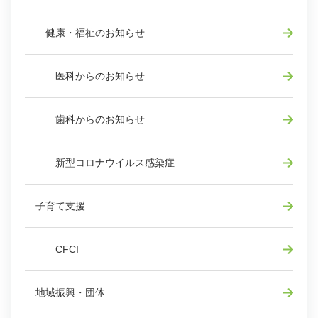
健康・福祉のお知らせ
医科からのお知らせ
歯科からのお知らせ
新型コロナウイルス感染症
子育て支援
CFCI
地域振興・団体