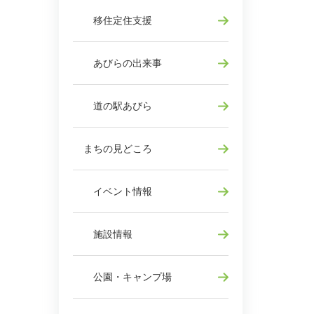
移住定住支援
あびらの出来事
道の駅あびら
まちの見どころ
イベント情報
施設情報
公園・キャンプ場