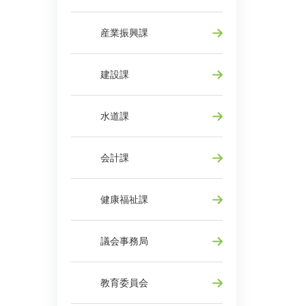
産業振興課
建設課
水道課
会計課
健康福祉課
議会事務局
教育委員会