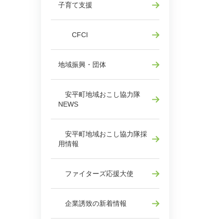
子育て支援
CFCI
地域振興・団体
安平町地域おこし協力隊
NEWS
安平町地域おこし協力隊採
用情報
ファイターズ応援大使
企業誘致の新着情報