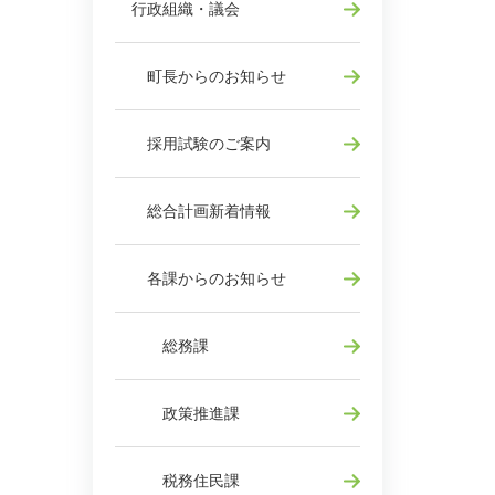
行政組織・議会
町長からのお知らせ
採用試験のご案内
総合計画新着情報
各課からのお知らせ
総務課
政策推進課
税務住民課