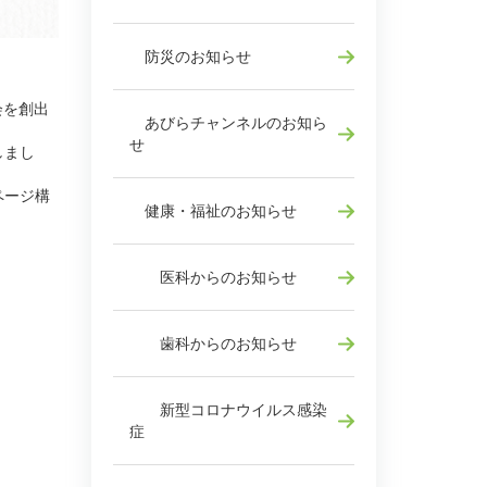
防災のお知らせ
会を創出
あびらチャンネルのお知ら
せ
しまし
ページ構
健康・福祉のお知らせ
医科からのお知らせ
歯科からのお知らせ
新型コロナウイルス感染
症