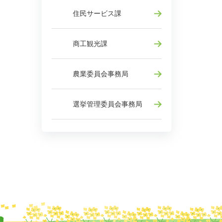
住民サービス課
商工観光課
農業委員会事務局
選挙管理委員会事務局