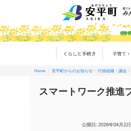
くらしと手続き
子育て・
Home
安平町からのお知らせ
行政組織・議会
スマートワーク推進
公開日:
2026年04月22