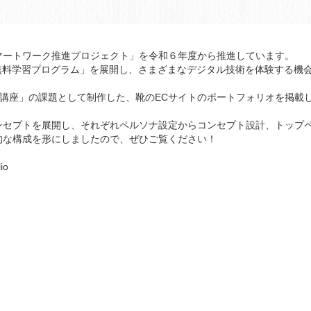
ートワーク推進プロジェクト」を令和６年度から推進しています。
無料学習プログラム」を展開し、さまざまなデジタル技術を体験する機
講座」の課題として制作した、靴のECサイトのポートフォリオを掲載
セプトを展開し、それぞれペルソナ設定からコンセプト設計、トップ
的な構成を形にしましたので、ぜひご覧ください！
io