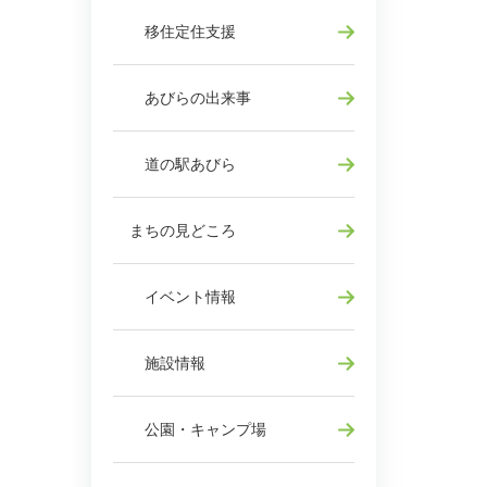
移住定住支援
あびらの出来事
道の駅あびら
まちの見どころ
イベント情報
施設情報
公園・キャンプ場