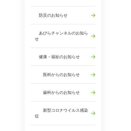
防災のお知らせ
あびらチャンネルのお知ら
せ
健康・福祉のお知らせ
医科からのお知らせ
歯科からのお知らせ
新型コロナウイルス感染
症