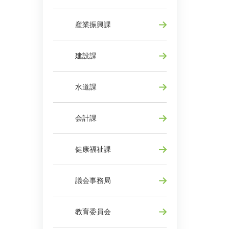
産業振興課
建設課
水道課
会計課
健康福祉課
議会事務局
教育委員会