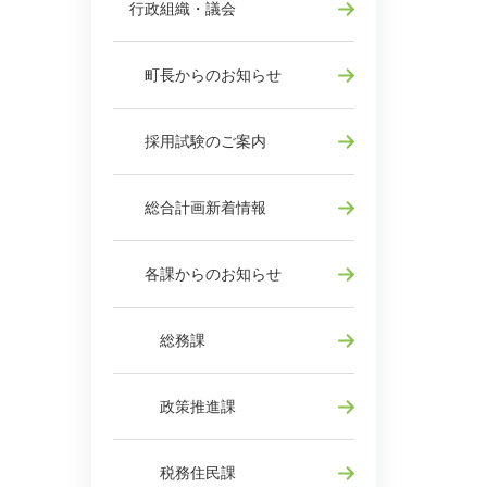
行政組織・議会
町長からのお知らせ
採用試験のご案内
総合計画新着情報
各課からのお知らせ
総務課
政策推進課
税務住民課