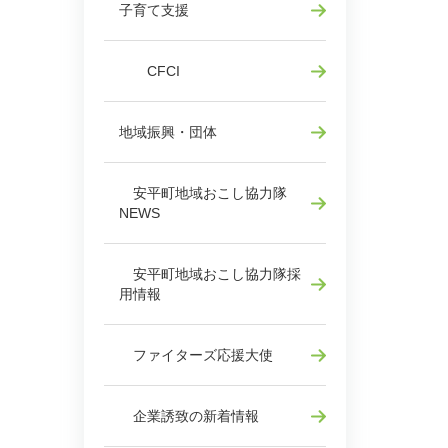
子育て支援
CFCI
地域振興・団体
安平町地域おこし協力隊
NEWS
安平町地域おこし協力隊採
用情報
ファイターズ応援大使
企業誘致の新着情報