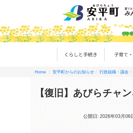
くらしと手続き
子育て・
Home
安平町からのお知らせ
行政組織・議会
【復旧】あびらチャン
公開日:
2026年03月06