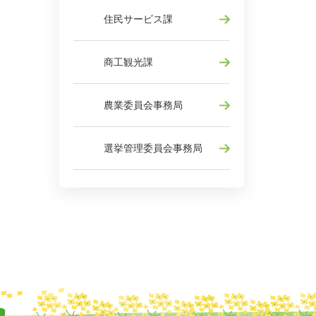
住民サービス課
商工観光課
農業委員会事務局
選挙管理委員会事務局