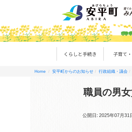
くらしと手続き
子育て・
Home
安平町からのお知らせ
行政組織・議会
職員の男女
公開日:
2025年07月31