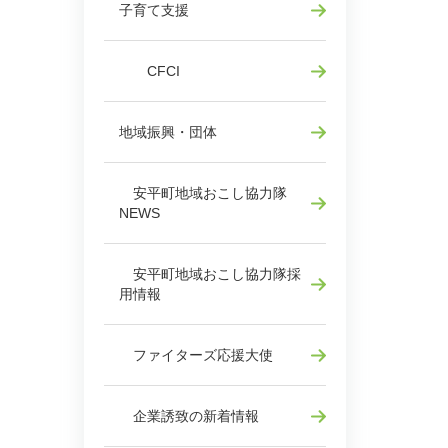
子育て支援
CFCI
地域振興・団体
安平町地域おこし協力隊
NEWS
安平町地域おこし協力隊採
用情報
ファイターズ応援大使
企業誘致の新着情報