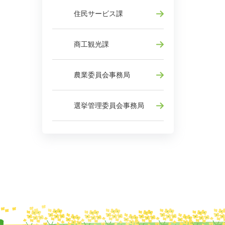
住民サービス課
商工観光課
農業委員会事務局
選挙管理委員会事務局