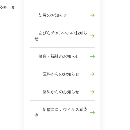
公表しま
防災のお知らせ
あびらチャンネルのお知ら
せ
健康・福祉のお知らせ
医科からのお知らせ
歯科からのお知らせ
新型コロナウイルス感染
症