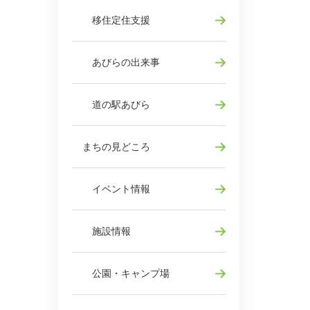
移住定住支援
あびらの出来事
道の駅あびら
まちの見どころ
イベント情報
施設情報
公園・キャンプ場