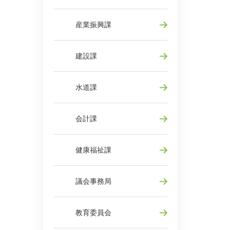
産業振興課
建設課
水道課
会計課
健康福祉課
議会事務局
教育委員会