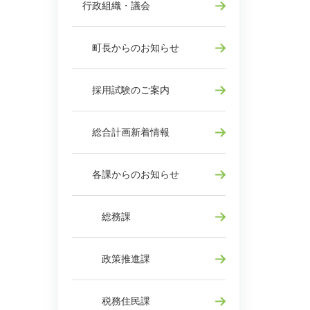
行政組織・議会
町長からのお知らせ
採用試験のご案内
総合計画新着情報
各課からのお知らせ
総務課
政策推進課
税務住民課