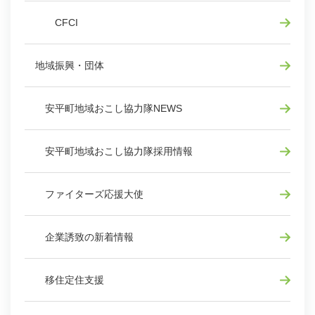
CFCI
地域振興・団体
安平町地域おこし協力隊NEWS
安平町地域おこし協力隊採用情報
ファイターズ応援大使
企業誘致の新着情報
移住定住支援