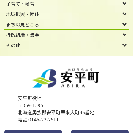
子育て・教育
地域振興・団体
まちの見どころ
行政組織・議会
その他
安平町役場
〒059-1595
北海道勇払郡安平町早来大町95番地
電話 0145-22-2511