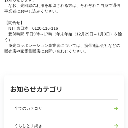
なお、光回線の利用を希望される方は、それぞれご自身で通信
事業者にお申し込みください。
【問合せ】
NTT東日本 0120-116-116
受付時間 平日9時～17時（年末年始（12月29日～1月3日）を除
く）
※光コラボレーション事業者については、携帯電話会社などの
販売店や家電量販店にお問い合わせください。
お知らせカテゴリ
全てのカテゴリ
くらしと手続き