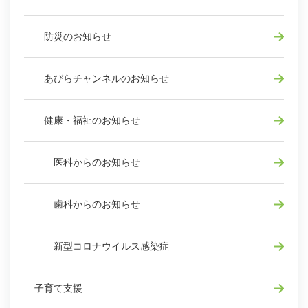
防災のお知らせ
あびらチャンネルのお知らせ
健康・福祉のお知らせ
医科からのお知らせ
歯科からのお知らせ
新型コロナウイルス感染症
子育て支援