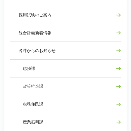
採用試験のご案内
総合計画新着情報
各課からのお知らせ
総務課
政策推進課
税務住民課
産業振興課