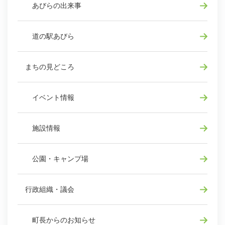
あびらの出来事
道の駅あびら
まちの見どころ
イベント情報
施設情報
公園・キャンプ場
行政組織・議会
町長からのお知らせ