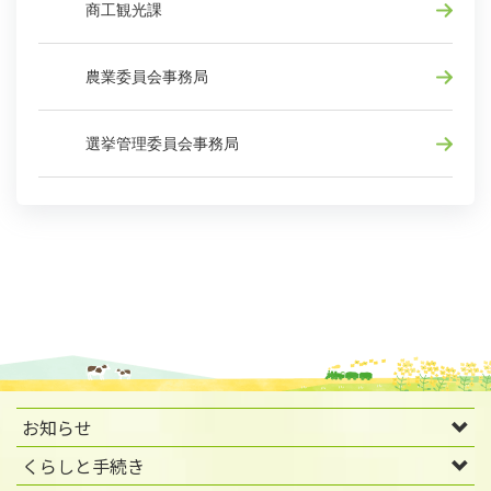
商工観光課
農業委員会事務局
選挙管理委員会事務局
お知らせ
くらしと手続き