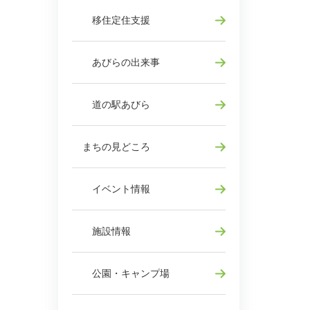
移住定住支援
あびらの出来事
道の駅あびら
まちの見どころ
イベント情報
施設情報
公園・キャンプ場