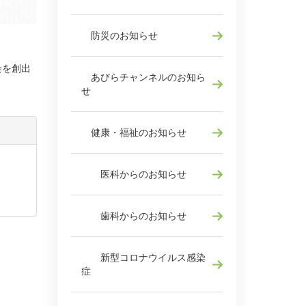
防災のお知らせ
会を創出
あびらチャンネルのお知ら
せ
健康・福祉のお知らせ
医科からのお知らせ
歯科からのお知らせ
新型コロナウイルス感染
症