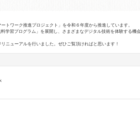
ートワーク推進プロジェクト」を令和６年度から推進しています。
無料学習プログラム」を展開し、さまざまなデジタル技術を体験する機
リニューアルを行いました。ぜひご覧頂ければと思います！
k