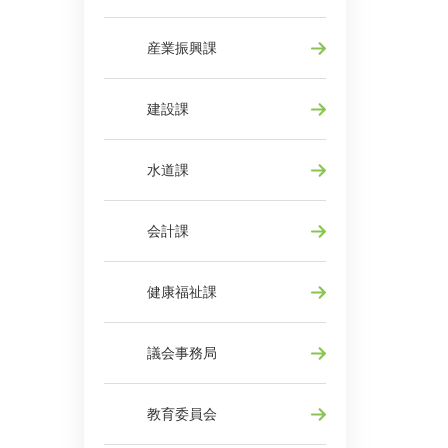
産業振興課
建設課
水道課
会計課
健康福祉課
議会事務局
教育委員会