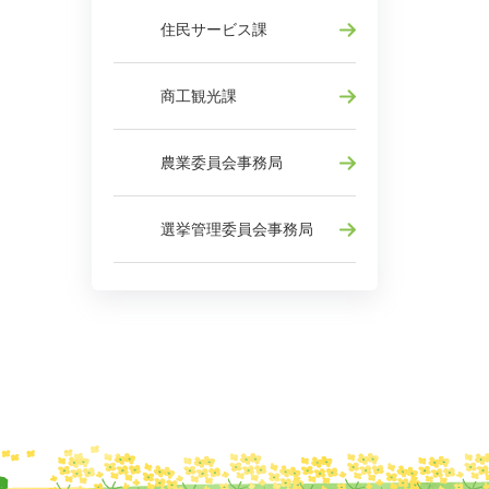
住民サービス課
商工観光課
農業委員会事務局
選挙管理委員会事務局