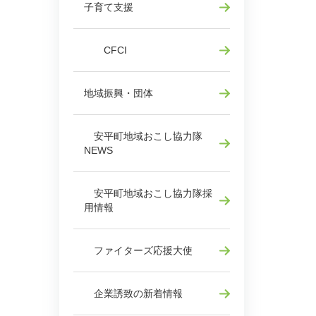
子育て支援
CFCI
地域振興・団体
安平町地域おこし協力隊
NEWS
安平町地域おこし協力隊採
用情報
ファイターズ応援大使
企業誘致の新着情報