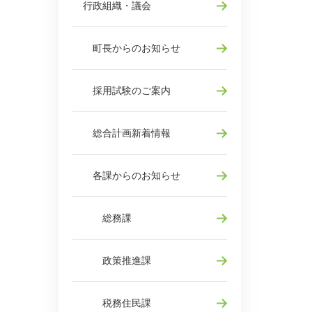
行政組織・議会
町長からのお知らせ
採用試験のご案内
総合計画新着情報
各課からのお知らせ
総務課
政策推進課
税務住民課