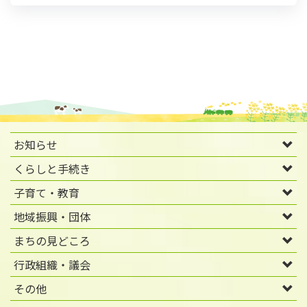
お知らせ
くらしと手続き
子育て・教育
地域振興・団体
まちの見どころ
行政組織・議会
その他