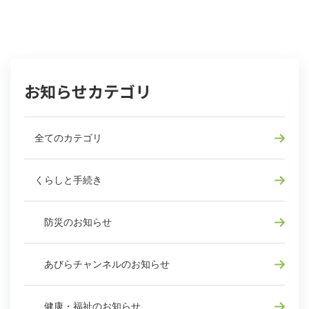
お知らせカテゴリ
全てのカテゴリ
くらしと手続き
防災のお知らせ
あびらチャンネルのお知らせ
健康・福祉のお知らせ