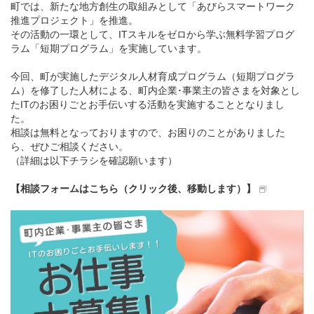
町では、新たな地方創生の取組みとして「あびらスマートワーク
推進プロジェクト」を推進。
その活動の一環として、ITスキルをゼロから学ぶ無料学習プログ
ラム「短期プログラム」を実施しています。
今回、町が実施したデジタル人材育成プログラム（短期プログラ
ム）を修了した人材による、町内企業･事業主の皆さまを対象とし
たITのお困りごとお手伝いする活動を実施することとなりまし
た。
相談は無料となっておりますので、お困りのことがありました
ら、ぜひご相談ください。
（詳細は以下チラシを確認願います）
【相談フォームはこちら（クリック後、移動します）】