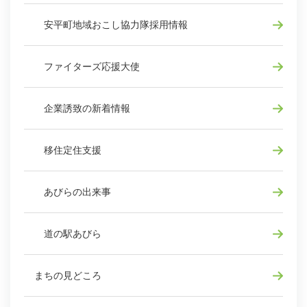
安平町地域おこし協力隊採用情報
ファイターズ応援大使
企業誘致の新着情報
移住定住支援
あびらの出来事
道の駅あびら
まちの見どころ