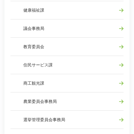
健康福祉課
議会事務局
教育委員会
住民サービス課
商工観光課
農業委員会事務局
選挙管理委員会事務局