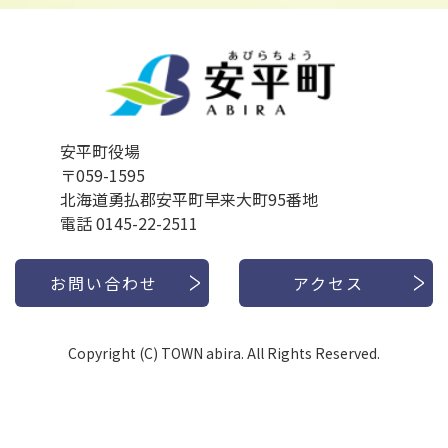
安平町役場
〒059-1595
北海道勇払郡安平町早来大町95番地
電話 0145-22-2511
お問い合わせ
アクセス
Copyright (C) TOWN abira. All Rights Reserved.