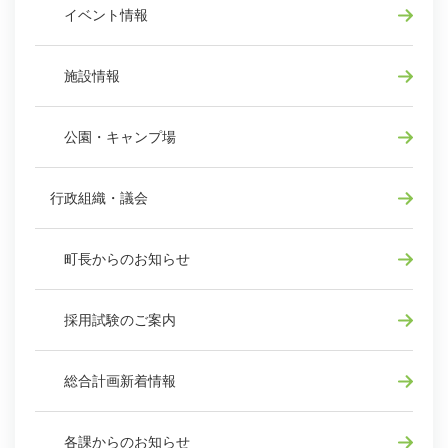
イベント情報
施設情報
公園・キャンプ場
行政組織・議会
町長からのお知らせ
採用試験のご案内
総合計画新着情報
各課からのお知らせ