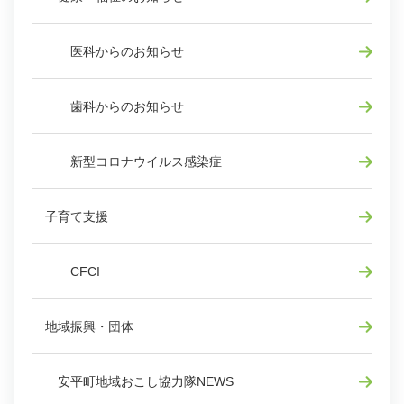
医科からのお知らせ
歯科からのお知らせ
新型コロナウイルス感染症
子育て支援
CFCI
地域振興・団体
安平町地域おこし協力隊NEWS