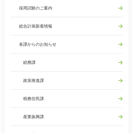
採用試験のご案内
総合計画新着情報
各課からのお知らせ
総務課
政策推進課
税務住民課
産業振興課