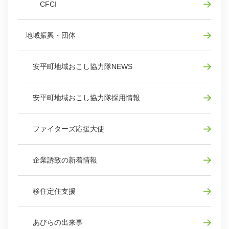
CFCI
地域振興・団体
安平町地域おこし協力隊NEWS
安平町地域おこし協力隊採用情報
ファイターズ応援大使
企業誘致の新着情報
移住定住支援
あびらの出来事