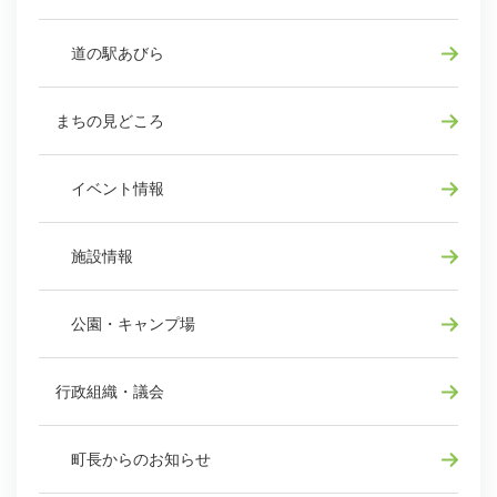
道の駅あびら
まちの見どころ
イベント情報
施設情報
公園・キャンプ場
行政組織・議会
町長からのお知らせ