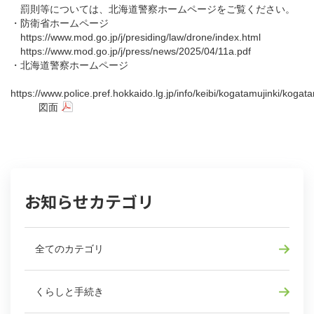
罰則等については、北海道警察ホームページをご覧ください。
・防衛省ホームページ
https://www.mod.go.jp/j/presiding/law/drone/index.html
https://www.mod.go.jp/j/press/news/2025/04/11a.pdf
・北海道警察ホームページ
https://www.police.pref.hokkaido.lg.jp/info/keibi/kogatamujinki/kogata
図面
お知らせカテゴリ
全てのカテゴリ
くらしと手続き