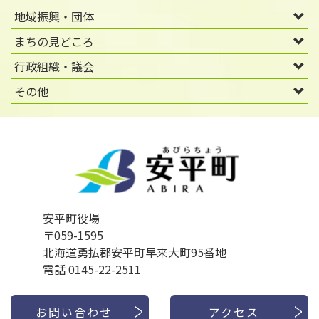
地域振興・団体
まちの見どころ
行政組織・議会
その他
安平町役場
〒059-1595
北海道勇払郡安平町早来大町95番地
電話 0145-22-2511
お問い合わせ
アクセス