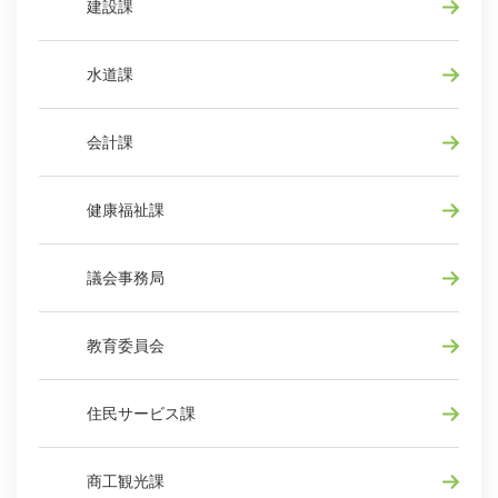
建設課
水道課
会計課
健康福祉課
議会事務局
教育委員会
住民サービス課
商工観光課