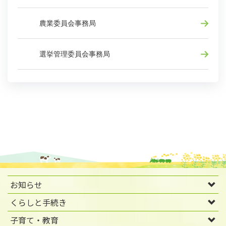
農業委員会事務局
選挙管理委員会事務局
お知らせ
くらしと手続き
子育て・教育