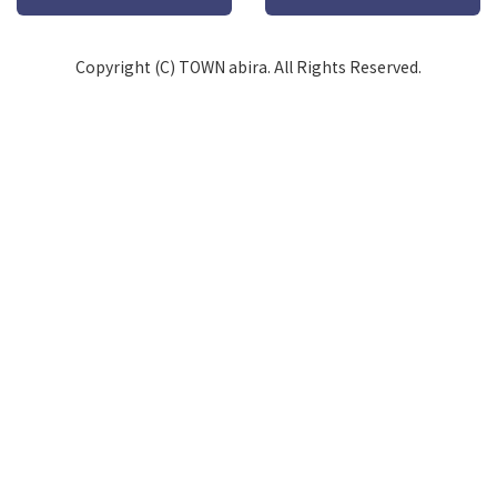
Copyright (C) TOWN abira. All Rights Reserved.