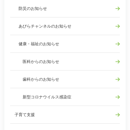
防災のお知らせ
あびらチャンネルのお知らせ
健康・福祉のお知らせ
医科からのお知らせ
歯科からのお知らせ
新型コロナウイルス感染症
子育て支援