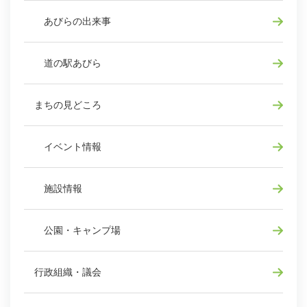
あびらの出来事
道の駅あびら
まちの見どころ
イベント情報
施設情報
公園・キャンプ場
行政組織・議会