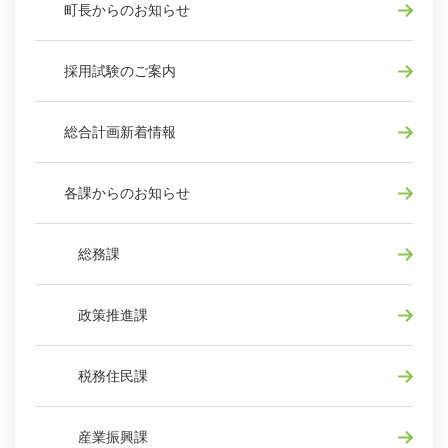
町長からのお知らせ
採用試験のご案内
総合計画新着情報
各課からのお知らせ
総務課
政策推進課
税務住民課
産業振興課