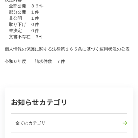
全部公開 ３６件
部分公開 １件
非公開 １件
取り下げ ０件
未決定 ０件
文書不存在 ３件
個人情報の保護に関する法律第１６５条に基づく運用状況の公表
令和６年度 請求件数 ７件
お知らせカテゴリ
全てのカテゴリ