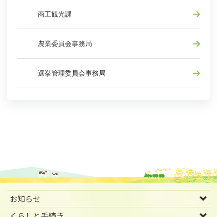
商工観光課
農業委員会事務局
選挙管理委員会事務局
お知らせ
くらしと手続き