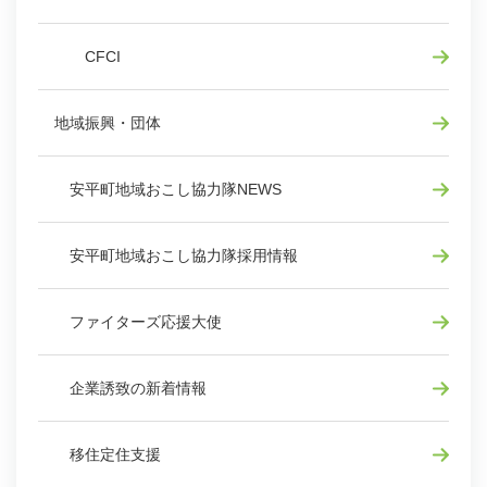
CFCI
地域振興・団体
安平町地域おこし協力隊NEWS
安平町地域おこし協力隊採用情報
ファイターズ応援大使
企業誘致の新着情報
移住定住支援