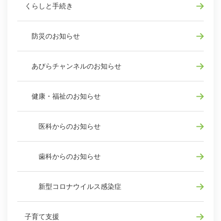
くらしと手続き
防災のお知らせ
あびらチャンネルのお知らせ
健康・福祉のお知らせ
医科からのお知らせ
歯科からのお知らせ
新型コロナウイルス感染症
子育て支援