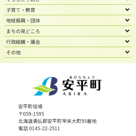
子育て・教育
地域振興・団体
まちの見どころ
行政組織・議会
その他
安平町役場
〒059-1595
北海道勇払郡安平町早来大町95番地
電話 0145-22-2511