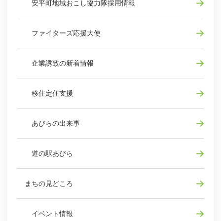
安平町地域おこし協力隊採用情報
ファイターズ応援大使
企業誘致の新着情報
移住定住支援
あびらの出来事
道の駅あびら
まちの見どころ
イベント情報