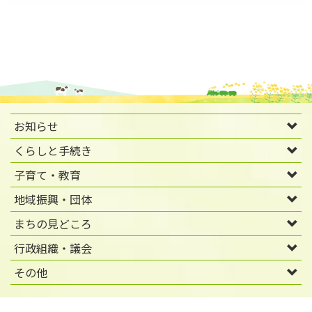
お知らせ
くらしと手続き
子育て・教育
地域振興・団体
まちの見どころ
行政組織・議会
その他