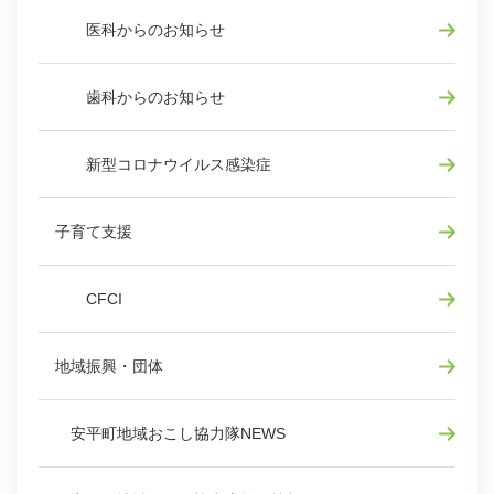
医科からのお知らせ
歯科からのお知らせ
新型コロナウイルス感染症
子育て支援
CFCI
地域振興・団体
安平町地域おこし協力隊NEWS