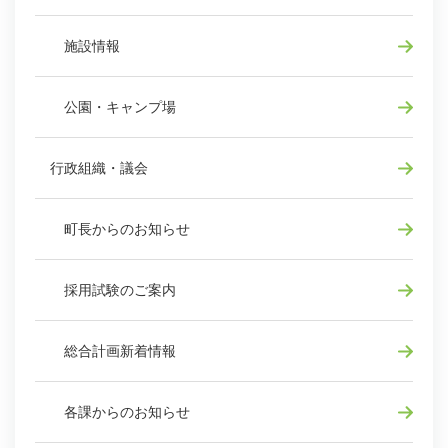
施設情報
公園・キャンプ場
行政組織・議会
町長からのお知らせ
採用試験のご案内
総合計画新着情報
各課からのお知らせ