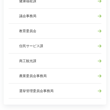
健康福祉課
議会事務局
教育委員会
住民サービス課
商工観光課
農業委員会事務局
選挙管理委員会事務局