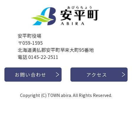
安平町役場
〒059-1595
北海道勇払郡安平町早来大町95番地
電話 0145-22-2511
お問い合わせ
アクセス
Copyright (C) TOWN abira. All Rights Reserved.