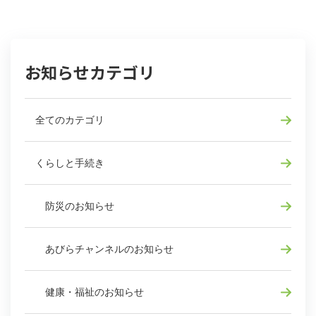
お知らせカテゴリ
全てのカテゴリ
くらしと手続き
防災のお知らせ
あびらチャンネルのお知らせ
健康・福祉のお知らせ