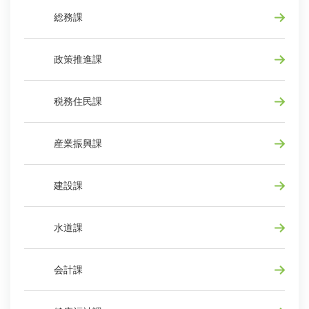
総務課
政策推進課
税務住民課
産業振興課
建設課
水道課
会計課