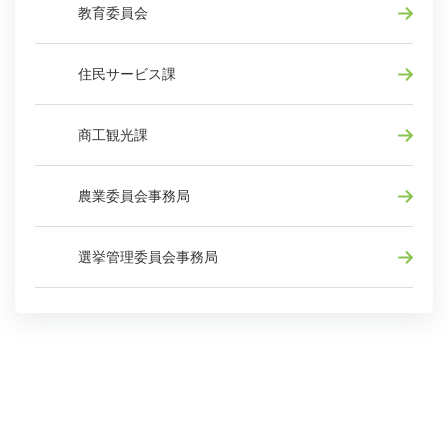
教育委員会
住民サービス課
商工観光課
農業委員会事務局
選挙管理委員会事務局