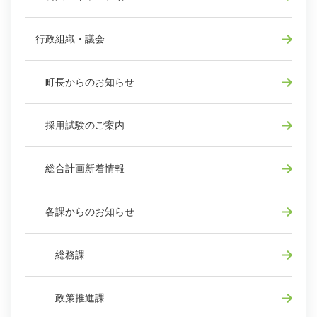
行政組織・議会
町長からのお知らせ
採用試験のご案内
総合計画新着情報
各課からのお知らせ
総務課
政策推進課