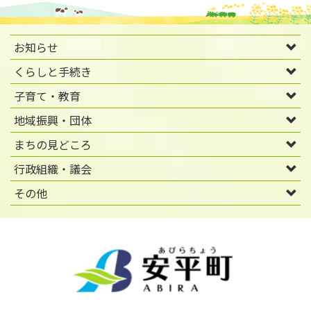
お知らせ
くらしと手続き
子育て・教育
地域振興・団体
まちの見どころ
行政組織・議会
その他