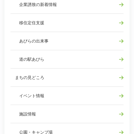
企業誘致の新着情報
移住定住支援
あびらの出来事
道の駅あびら
まちの見どころ
イベント情報
施設情報
公園・キャンプ場