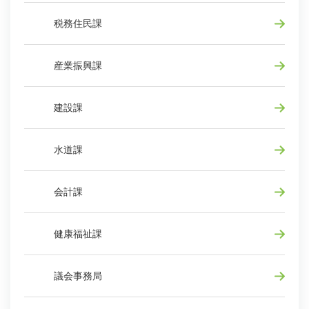
税務住民課
産業振興課
建設課
水道課
会計課
健康福祉課
議会事務局