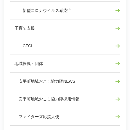
新型コロナウイルス感染症
子育て支援
CFCI
地域振興・団体
安平町地域おこし協力隊NEWS
安平町地域おこし協力隊採用情報
ファイターズ応援大使