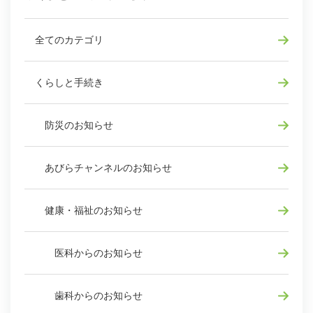
全てのカテゴリ
くらしと手続き
防災のお知らせ
あびらチャンネルのお知らせ
健康・福祉のお知らせ
医科からのお知らせ
歯科からのお知らせ