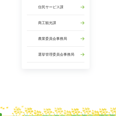
住民サービス課
商工観光課
農業委員会事務局
選挙管理委員会事務局