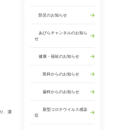
防災のお知らせ
あびらチャンネルのお知ら
せ
健康・福祉のお知らせ
医科からのお知らせ
歯科からのお知らせ
新型コロナウイルス感染
り、濃
症