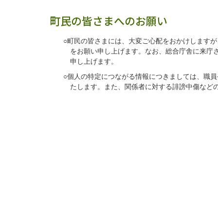
町民の皆さまへのお願い
○町民の皆さまには、大変ご心配をおかけします
をお願い申し上げます。なお、総合庁舎に来庁
申し上げます。
○個人の特定につながる情報につきましては、職
たします。また、関係者に対する誹謗中傷など