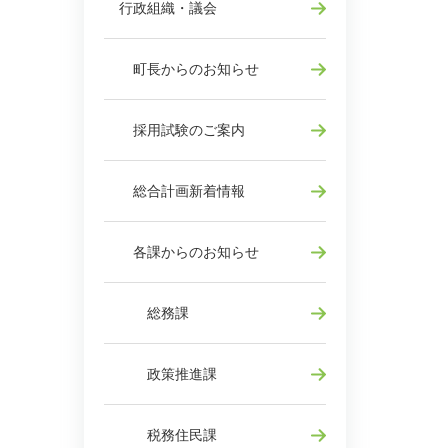
行政組織・議会
町長からのお知らせ
採用試験のご案内
総合計画新着情報
各課からのお知らせ
総務課
政策推進課
税務住民課