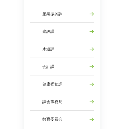
産業振興課
建設課
水道課
会計課
健康福祉課
議会事務局
教育委員会