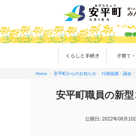
くらしと手続き
子育て・
Home
安平町からのお知らせ
行政組織・議会
安平町職員の新型
公開日:
2022年08月10