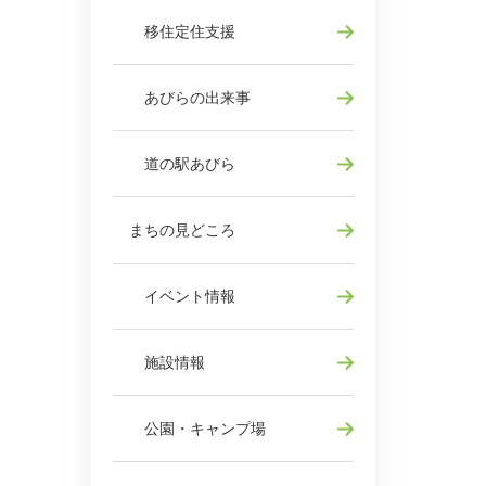
移住定住支援
あびらの出来事
道の駅あびら
まちの見どころ
イベント情報
施設情報
公園・キャンプ場