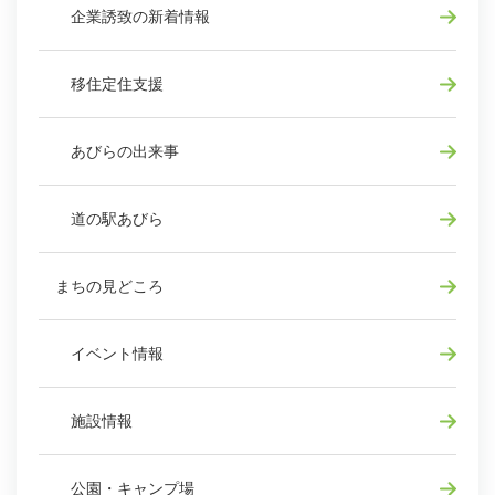
企業誘致の新着情報
移住定住支援
あびらの出来事
道の駅あびら
まちの見どころ
イベント情報
施設情報
公園・キャンプ場