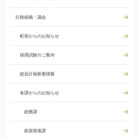
行政組織・議会
町長からのお知らせ
採用試験のご案内
総合計画新着情報
各課からのお知らせ
総務課
政策推進課