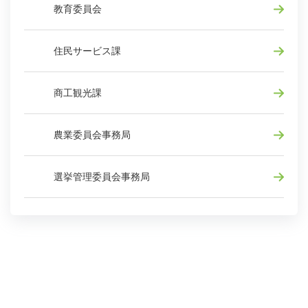
教育委員会
住民サービス課
商工観光課
農業委員会事務局
選挙管理委員会事務局