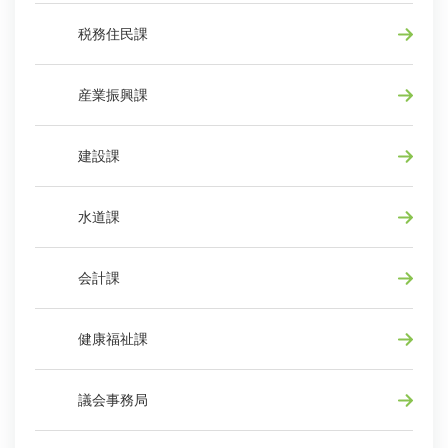
税務住民課
産業振興課
建設課
水道課
会計課
健康福祉課
議会事務局