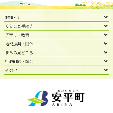
お知らせ
くらしと手続き
子育て・教育
地域振興・団体
まちの見どころ
行政組織・議会
その他