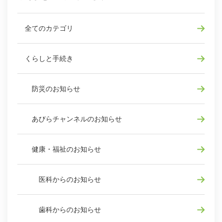
全てのカテゴリ
くらしと手続き
防災のお知らせ
あびらチャンネルのお知らせ
健康・福祉のお知らせ
医科からのお知らせ
歯科からのお知らせ