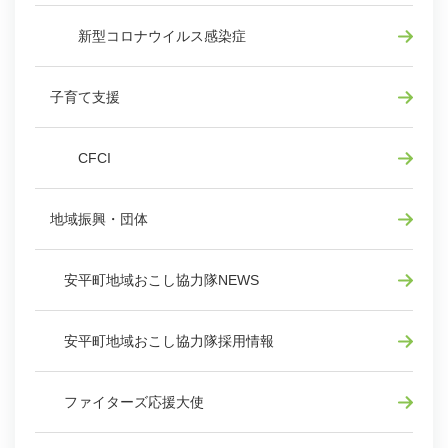
新型コロナウイルス感染症
子育て支援
CFCI
地域振興・団体
安平町地域おこし協力隊NEWS
安平町地域おこし協力隊採用情報
ファイターズ応援大使