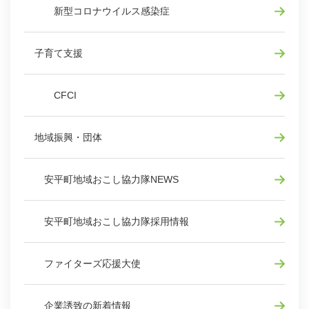
新型コロナウイルス感染症
子育て支援
CFCI
地域振興・団体
安平町地域おこし協力隊NEWS
安平町地域おこし協力隊採用情報
ファイターズ応援大使
企業誘致の新着情報