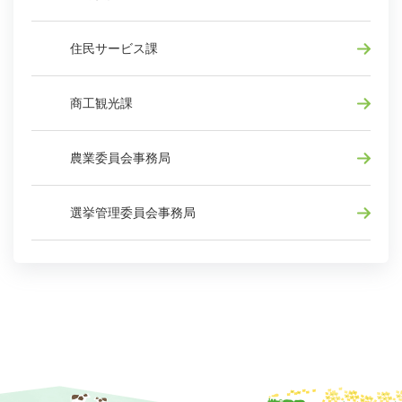
住民サービス課
商工観光課
農業委員会事務局
選挙管理委員会事務局