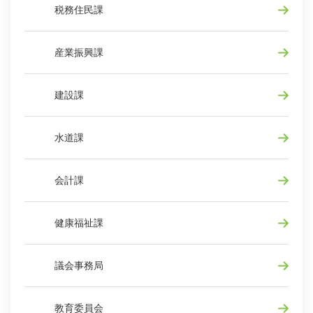
税務住民課
産業振興課
建設課
水道課
会計課
健康福祉課
議会事務局
教育委員会