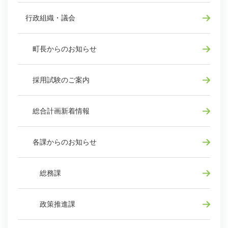
行政組織・議会
町長からのお知らせ
採用試験のご案内
総合計画新着情報
各課からのお知らせ
総務課
政策推進課