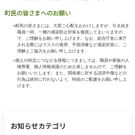
町民の皆さまへのお願い
○町民の皆さまには、大変ご心配をおかけしますが、引き続き
職員一同、一層の感染防止対策を徹底してまいりますの
で、ご理解をお願い申し上げます。なお、総合庁舎に来庁
される際にはマスクの着用、手指消毒など感染対策に、ご
理解とご協力をお願い申し上げます。
○個人の特定につながる情報につきましては、職員や家族の人
権尊重、個人情報保護のため公表しませんので、ご理解を
お願いいたします。また、関係者に対する誹謗中傷などの
行為は絶対に行わないよう、特段のご配慮をお願い申し上
げます。
お知らせカテゴリ