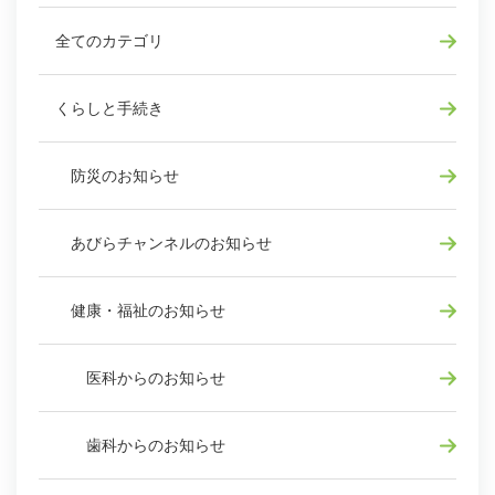
全てのカテゴリ
くらしと手続き
防災のお知らせ
あびらチャンネルのお知らせ
健康・福祉のお知らせ
医科からのお知らせ
歯科からのお知らせ