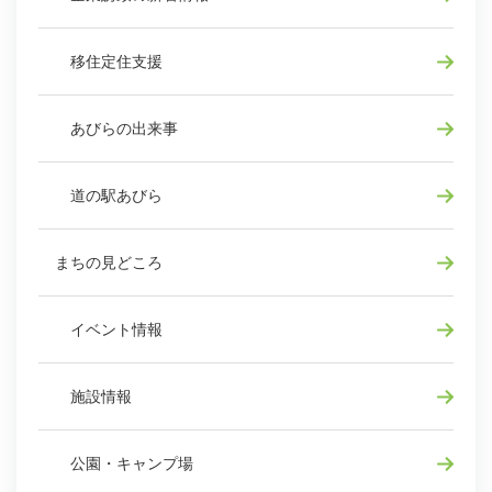
移住定住支援
あびらの出来事
道の駅あびら
まちの見どころ
イベント情報
施設情報
公園・キャンプ場