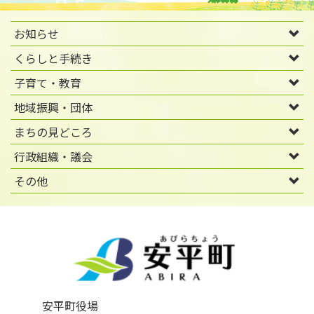
お知らせ
くらしと手続き
子育て・教育
地域振興・団体
まちの見どころ
行政組織・議会
その他
安平町役場