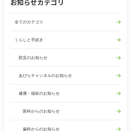
お知らせカテゴリ
全てのカテゴリ
くらしと手続き
防災のお知らせ
あびらチャンネルのお知らせ
健康・福祉のお知らせ
医科からのお知らせ
歯科からのお知らせ