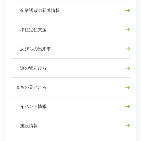
企業誘致の新着情報
移住定住支援
あびらの出来事
道の駅あびら
まちの見どころ
イベント情報
施設情報