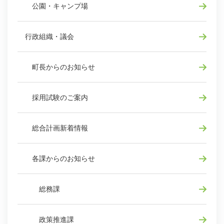
公園・キャンプ場
行政組織・議会
町長からのお知らせ
採用試験のご案内
総合計画新着情報
各課からのお知らせ
総務課
政策推進課