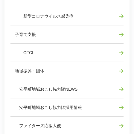
新型コロナウイルス感染症
子育て支援
CFCI
地域振興・団体
安平町地域おこし協力隊NEWS
安平町地域おこし協力隊採用情報
ファイターズ応援大使