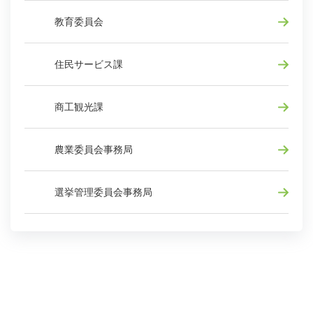
教育委員会
住民サービス課
商工観光課
農業委員会事務局
選挙管理委員会事務局