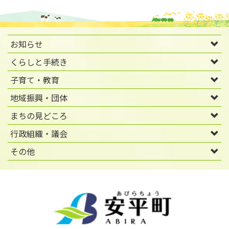
お知らせ
くらしと手続き
子育て・教育
地域振興・団体
まちの見どころ
行政組織・議会
その他