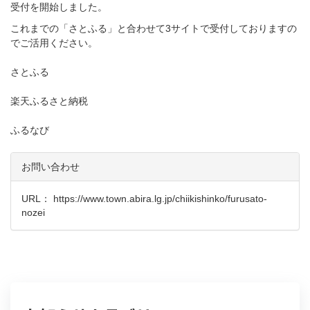
受付を開始しました。
これまでの「さとふる」と合わせて3サイトで受付しておりますの
でご活用ください。
さとふる
楽天ふるさと納税
ふるなび
お問い合わせ
URL：
https://www.town.abira.lg.jp/chiikishinko/furusato-
nozei