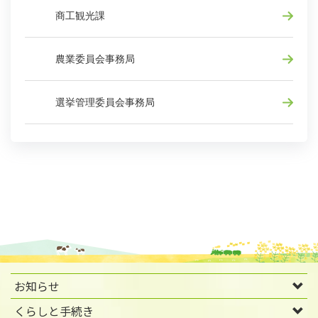
商工観光課
農業委員会事務局
選挙管理委員会事務局
お知らせ
くらしと手続き