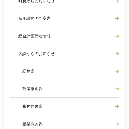
町長からのお知らせ
採用試験のご案内
総合計画新着情報
各課からのお知らせ
総務課
政策推進課
税務住民課
産業振興課