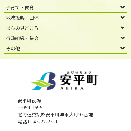
子育て・教育
地域振興・団体
まちの見どころ
行政組織・議会
その他
安平町役場
〒059-1595
北海道勇払郡安平町早来大町95番地
電話 0145-22-2511