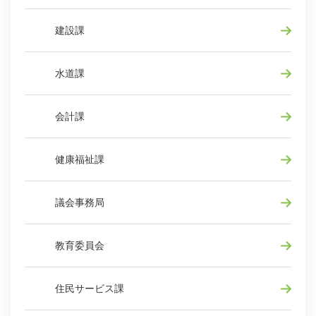
建設課
水道課
会計課
健康福祉課
議会事務局
教育委員会
住民サービス課