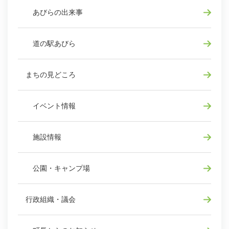
あびらの出来事
道の駅あびら
まちの見どころ
イベント情報
施設情報
公園・キャンプ場
行政組織・議会