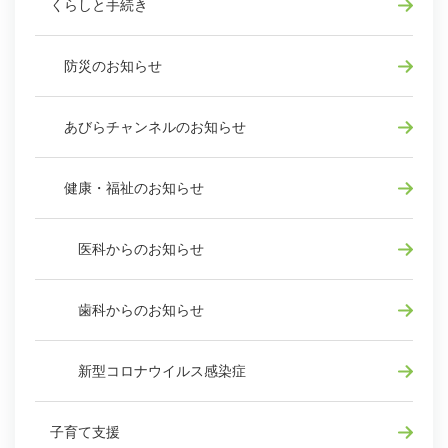
くらしと手続き
防災のお知らせ
あびらチャンネルのお知らせ
健康・福祉のお知らせ
医科からのお知らせ
歯科からのお知らせ
新型コロナウイルス感染症
子育て支援