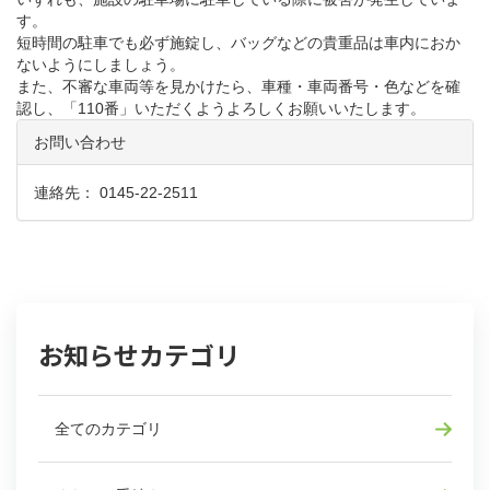
す。
短時間の駐車でも必ず施錠し、バッグなどの貴重品は車内におか
ないようにしましょう。
また、不審な車両等を見かけたら、車種・車両番号・色などを確
認し、「110番」いただくようよろしくお願いいたします。
お問い合わせ
連絡先： 0145-22-2511
お知らせカテゴリ
全てのカテゴリ