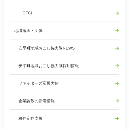
CFCI
地域振興・団体
安平町地域おこし協力隊NEWS
安平町地域おこし協力隊採用情報
ファイターズ応援大使
企業誘致の新着情報
移住定住支援