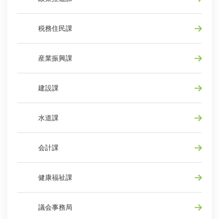
税務住民課
産業振興課
建設課
水道課
会計課
健康福祉課
議会事務局