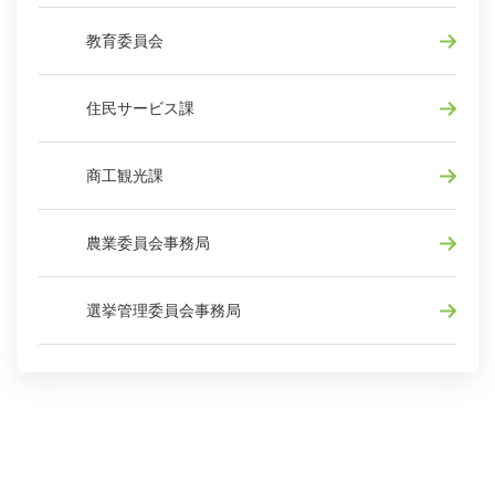
教育委員会
住民サービス課
商工観光課
農業委員会事務局
選挙管理委員会事務局