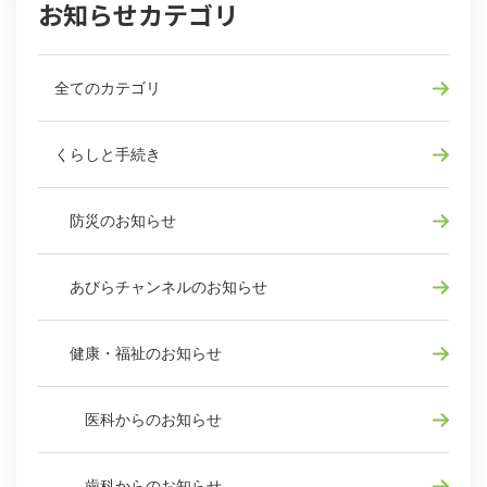
お知らせカテゴリ
全てのカテゴリ
くらしと手続き
防災のお知らせ
あびらチャンネルのお知らせ
健康・福祉のお知らせ
医科からのお知らせ
歯科からのお知らせ