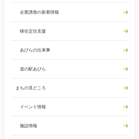
企業誘致の新着情報
移住定住支援
あびらの出来事
道の駅あびら
まちの見どころ
イベント情報
施設情報