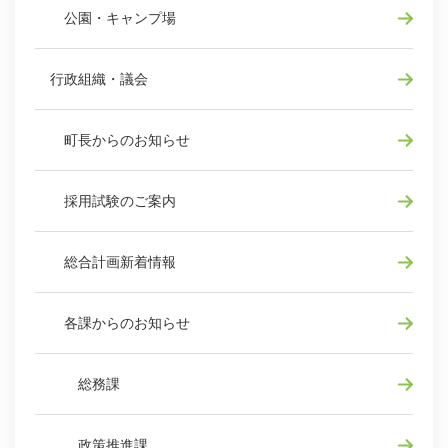
公園・キャンプ場
行政組織・議会
町長からのお知らせ
採用試験のご案内
総合計画新着情報
各課からのお知らせ
総務課
政策推進課