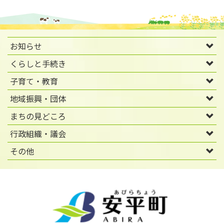
お知らせ
くらしと手続き
子育て・教育
地域振興・団体
まちの見どころ
行政組織・議会
その他