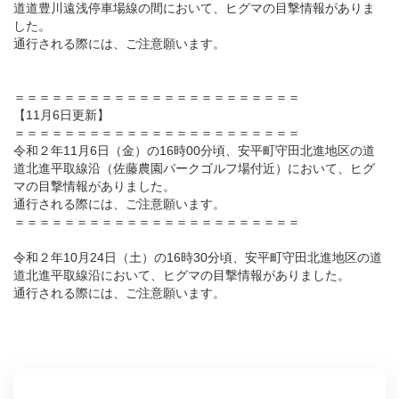
道道豊川遠浅停車場線の間において、ヒグマの目撃情報がありま
した。
通行される際には、ご注意願います。
＝＝＝＝＝＝＝＝＝＝＝＝＝＝＝＝＝＝＝＝＝＝＝
【11月6日更新】
＝＝＝＝＝＝＝＝＝＝＝＝＝＝＝＝＝＝＝＝＝＝＝
令和２年11月6日（金）の16時00分頃、安平町守田北進地区の道
道北進平取線沿（佐藤農園パークゴルフ場付近）において、ヒグ
マの目撃情報がありました。
通行される際には、ご注意願います。
＝＝＝＝＝＝＝＝＝＝＝＝＝＝＝＝＝＝＝＝＝＝＝
令和２年10月24日（土）の16時30分頃、安平町守田北進地区の道
道北進平取線沿において、ヒグマの目撃情報がありました。
通行される際には、ご注意願います。