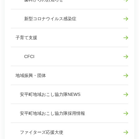
新型コロナウイルス感染症
子育て支援
CFCI
地域振興・団体
安平町地域おこし協力隊NEWS
安平町地域おこし協力隊採用情報
ファイターズ応援大使