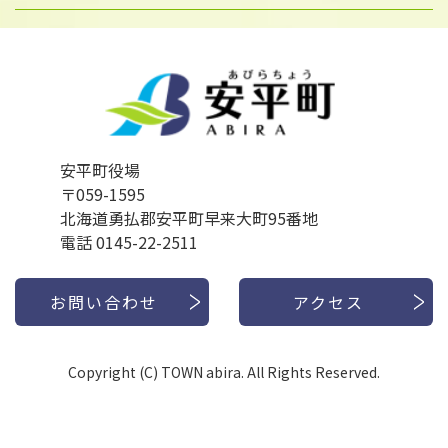
安平町役場
〒059-1595
北海道勇払郡安平町早来大町95番地
電話 0145-22-2511
お問い合わせ
アクセス
Copyright (C) TOWN abira. All Rights Reserved.