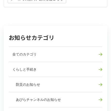
お知らせカテゴリ
全てのカテゴリ
くらしと手続き
防災のお知らせ
あびらチャンネルのお知らせ