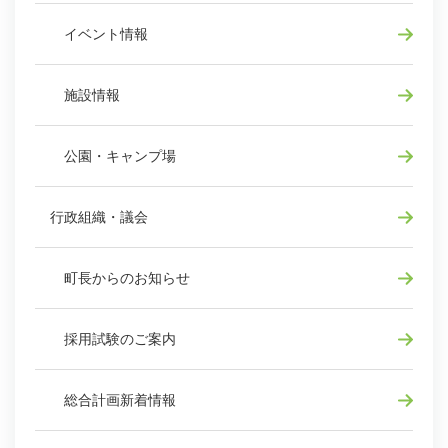
イベント情報
施設情報
公園・キャンプ場
行政組織・議会
町長からのお知らせ
採用試験のご案内
総合計画新着情報