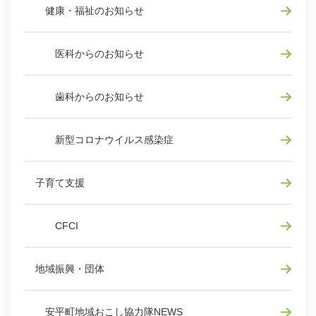
健康・福祉のお知らせ
医科からのお知らせ
歯科からのお知らせ
新型コロナウイルス感染症
子育て支援
CFCI
地域振興・団体
安平町地域おこし協力隊NEWS