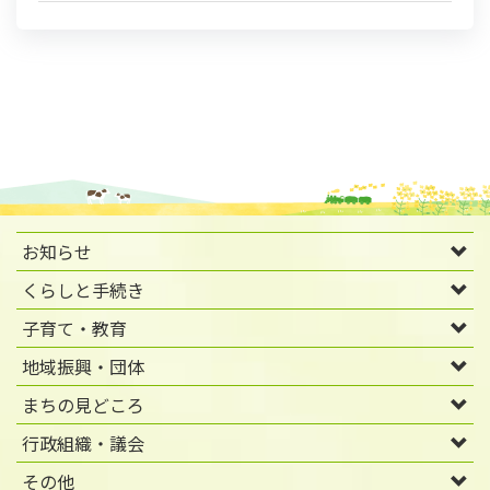
お知らせ
くらしと手続き
子育て・教育
地域振興・団体
まちの見どころ
行政組織・議会
その他