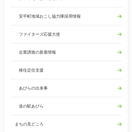
安平町地域おこし協力隊採用情報
ファイターズ応援大使
企業誘致の新着情報
移住定住支援
あびらの出来事
道の駅あびら
まちの見どころ