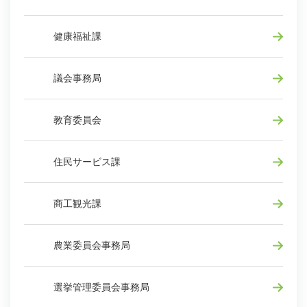
健康福祉課
議会事務局
教育委員会
住民サービス課
商工観光課
農業委員会事務局
選挙管理委員会事務局