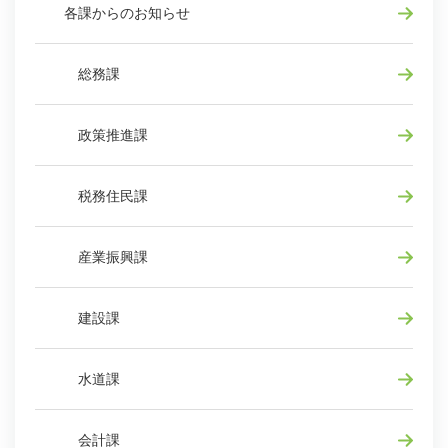
各課からのお知らせ
総務課
政策推進課
税務住民課
産業振興課
建設課
水道課
会計課