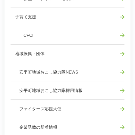
子育て支援
CFCI
地域振興・団体
安平町地域おこし協力隊NEWS
安平町地域おこし協力隊採用情報
ファイターズ応援大使
企業誘致の新着情報