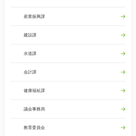
産業振興課
建設課
水道課
会計課
健康福祉課
議会事務局
教育委員会