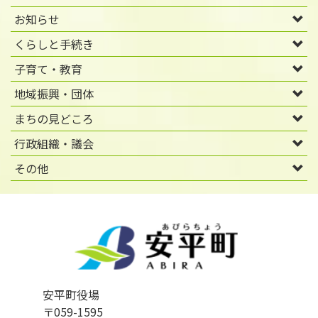
お知らせ
くらしと手続き
子育て・教育
地域振興・団体
まちの見どころ
行政組織・議会
その他
安平町役場
〒059-1595