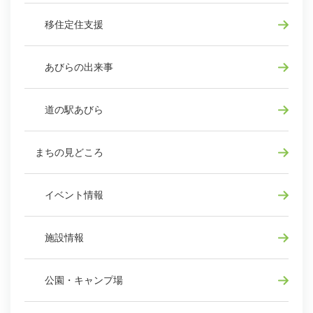
移住定住支援
あびらの出来事
道の駅あびら
まちの見どころ
イベント情報
施設情報
公園・キャンプ場