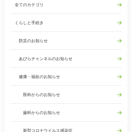
全てのカテゴリ
くらしと手続き
防災のお知らせ
あびらチャンネルのお知らせ
健康・福祉のお知らせ
医科からのお知らせ
歯科からのお知らせ
新型コロナウイルス感染症