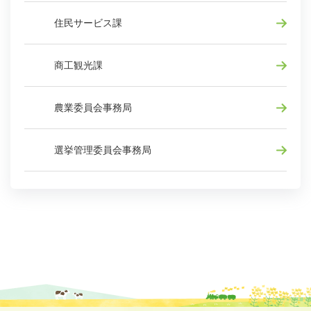
住民サービス課
商工観光課
農業委員会事務局
選挙管理委員会事務局