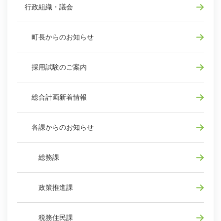
行政組織・議会
町長からのお知らせ
採用試験のご案内
総合計画新着情報
各課からのお知らせ
総務課
政策推進課
税務住民課