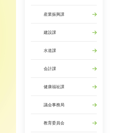
産業振興課
建設課
水道課
会計課
健康福祉課
議会事務局
教育委員会