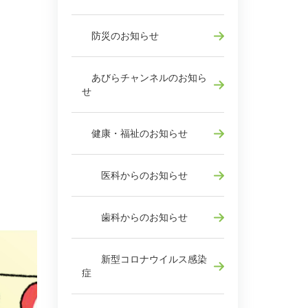
防災のお知らせ
あびらチャンネルのお知ら
せ
健康・福祉のお知らせ
医科からのお知らせ
歯科からのお知らせ
新型コロナウイルス感染
症