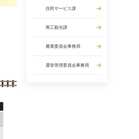
住民サービス課
商工観光課
農業委員会事務局
選挙管理委員会事務局