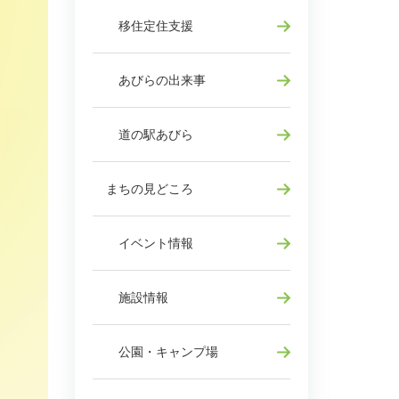
移住定住支援
あびらの出来事
道の駅あびら
まちの見どころ
イベント情報
施設情報
公園・キャンプ場