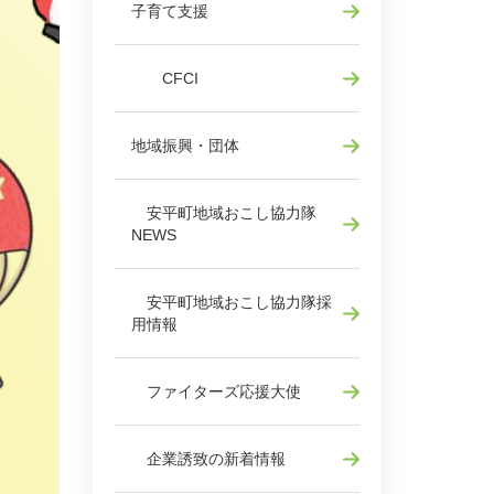
子育て支援
CFCI
地域振興・団体
安平町地域おこし協力隊
NEWS
安平町地域おこし協力隊採
用情報
ファイターズ応援大使
企業誘致の新着情報