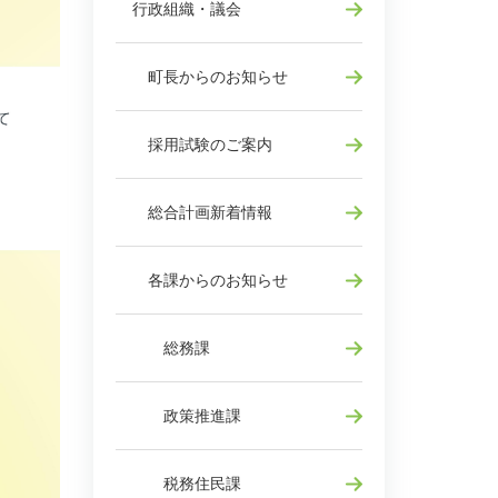
行政組織・議会
町長からのお知らせ
採用試験のご案内
総合計画新着情報
各課からのお知らせ
総務課
政策推進課
税務住民課