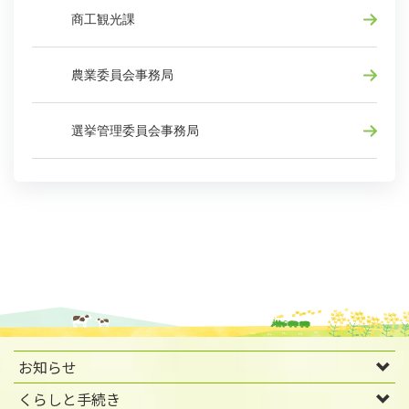
商工観光課
農業委員会事務局
選挙管理委員会事務局
お知らせ
くらしと手続き