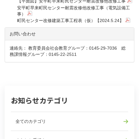
【平面図】安平町早来町民センター耐震改修他改修工事
安平町早来町民センター耐震改修他改修工事（電気設備工
事）
町民センター改修建築工事工程表（仮）【2024.5.24】
お問い合わせ
連絡先： 教育委員会社会教育グループ：0145-29-7036 総
務課情報グループ：0145-22-2511
お知らせカテゴリ
全てのカテゴリ