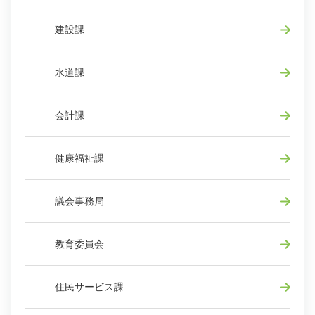
建設課
水道課
会計課
健康福祉課
議会事務局
教育委員会
住民サービス課