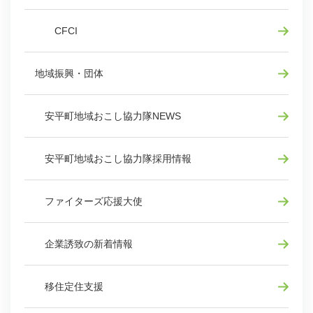
CFCI
地域振興・団体
安平町地域おこし協力隊NEWS
安平町地域おこし協力隊採用情報
ファイターズ応援大使
企業誘致の新着情報
移住定住支援