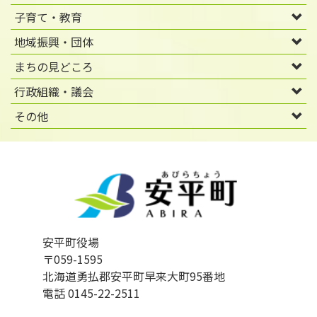
子育て・教育
地域振興・団体
まちの見どころ
行政組織・議会
その他
安平町役場
〒059-1595
北海道勇払郡安平町早来大町95番地
電話 0145-22-2511