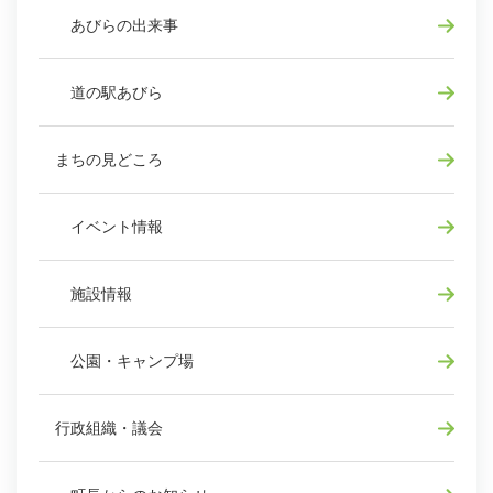
あびらの出来事
道の駅あびら
まちの見どころ
イベント情報
施設情報
公園・キャンプ場
行政組織・議会