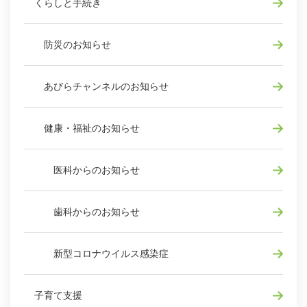
くらしと手続き
防災のお知らせ
あびらチャンネルのお知らせ
健康・福祉のお知らせ
医科からのお知らせ
歯科からのお知らせ
新型コロナウイルス感染症
子育て支援