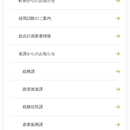
町長からのお知らせ
採用試験のご案内
総合計画新着情報
各課からのお知らせ
総務課
政策推進課
税務住民課
産業振興課