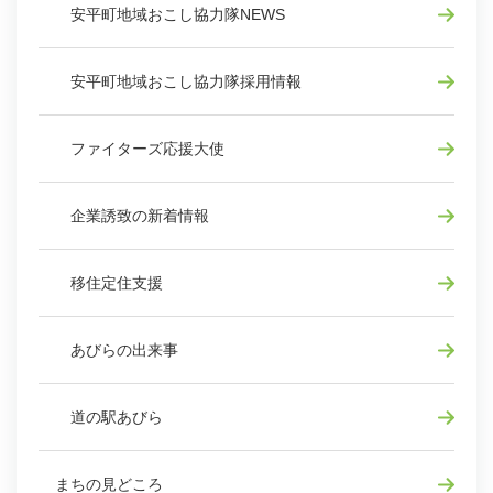
安平町地域おこし協力隊NEWS
安平町地域おこし協力隊採用情報
ファイターズ応援大使
企業誘致の新着情報
移住定住支援
あびらの出来事
道の駅あびら
まちの見どころ