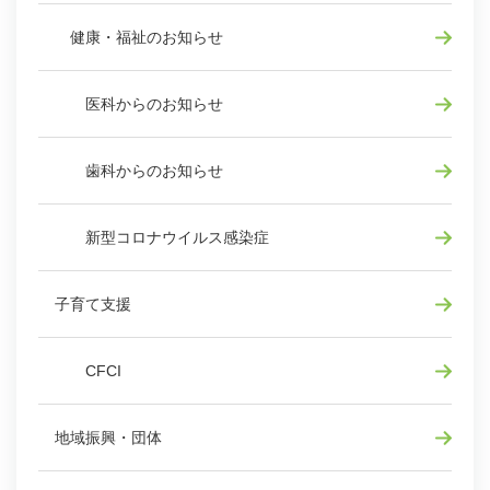
健康・福祉のお知らせ
医科からのお知らせ
歯科からのお知らせ
新型コロナウイルス感染症
子育て支援
CFCI
地域振興・団体