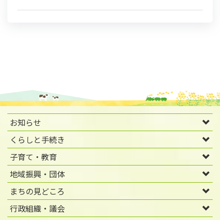
お知らせ
くらしと手続き
子育て・教育
地域振興・団体
まちの見どころ
行政組織・議会