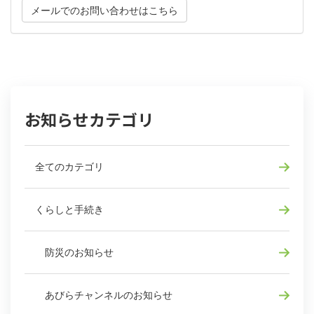
メールでのお問い合わせはこちら
お知らせカテゴリ
全てのカテゴリ
くらしと手続き
防災のお知らせ
あびらチャンネルのお知らせ