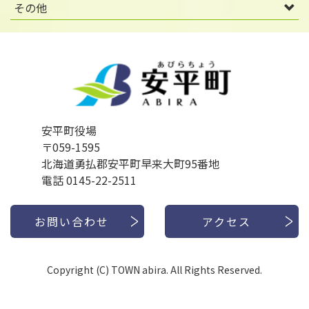
その他
安平町役場
〒059-1595
北海道勇払郡安平町早来大町95番地
電話 0145-22-2511
お問い合わせ
アクセス
Copyright (C) TOWN abira. All Rights Reserved.