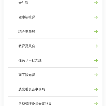
会計課
健康福祉課
議会事務局
教育委員会
住民サービス課
商工観光課
農業委員会事務局
選挙管理委員会事務局