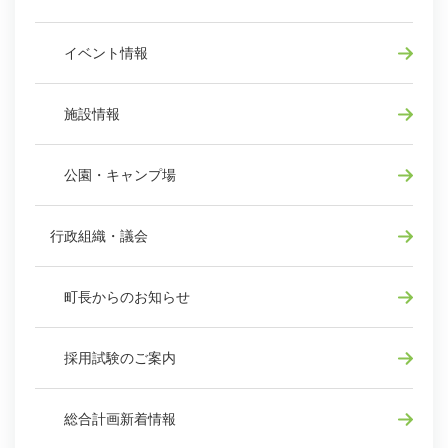
イベント情報
施設情報
公園・キャンプ場
行政組織・議会
町長からのお知らせ
採用試験のご案内
総合計画新着情報