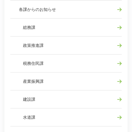
各課からのお知らせ
総務課
政策推進課
税務住民課
産業振興課
建設課
水道課