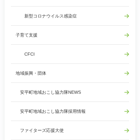
新型コロナウイルス感染症
子育て支援
CFCI
地域振興・団体
安平町地域おこし協力隊NEWS
安平町地域おこし協力隊採用情報
ファイターズ応援大使