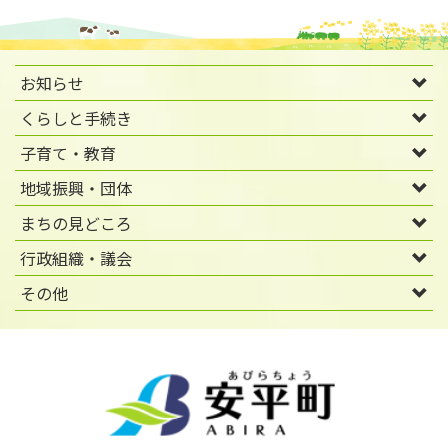
お知らせ
くらしと手続き
子育て・教育
地域振興・団体
まちの見どころ
行政組織・議会
その他