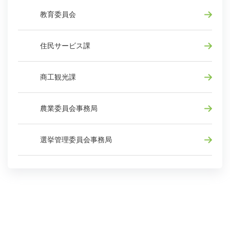
教育委員会
住民サービス課
商工観光課
農業委員会事務局
選挙管理委員会事務局