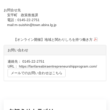
お問合せ先
安平町 政策推進課
電話：0145-22-2751
mail:m-suishin@town.abira.lg.jp
【オンライン開催】地域と関わりしろを持つ働き方
お問い合わせ
連絡先： 0145-22-2751
URL：
https://fanfareabiraentrepreneurshipprogram.com/
メールでのお問い合わせはこちら