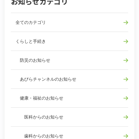
お知らせカテゴリ
全てのカテゴリ
くらしと手続き
防災のお知らせ
あびらチャンネルのお知らせ
健康・福祉のお知らせ
医科からのお知らせ
歯科からのお知らせ