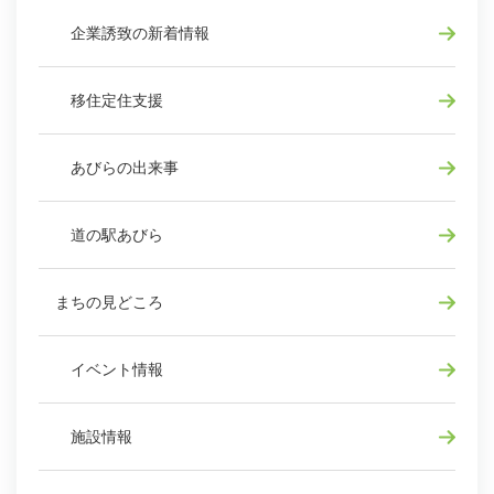
企業誘致の新着情報
移住定住支援
あびらの出来事
道の駅あびら
まちの見どころ
イベント情報
施設情報