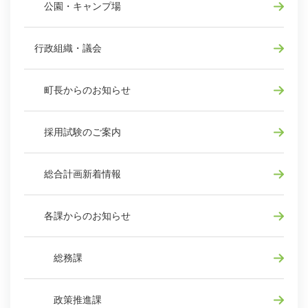
公園・キャンプ場
行政組織・議会
町長からのお知らせ
採用試験のご案内
総合計画新着情報
各課からのお知らせ
総務課
政策推進課