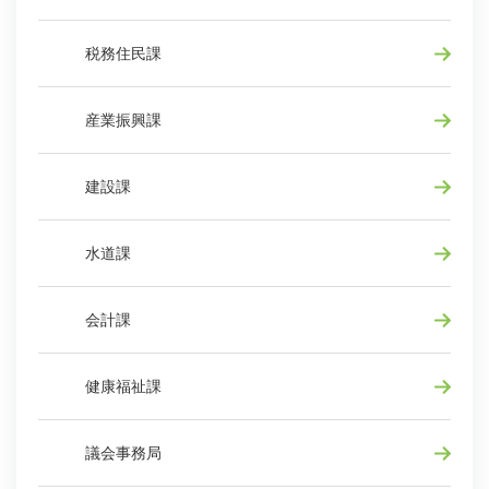
税務住民課
産業振興課
建設課
水道課
会計課
健康福祉課
議会事務局