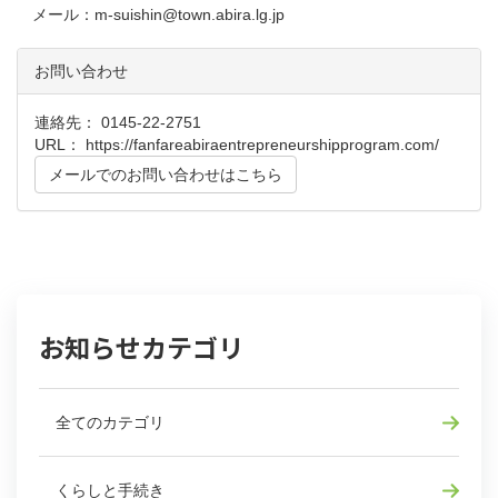
メール：m-suishin@town.abira.lg.jp
お問い合わせ
連絡先： 0145-22-2751
URL：
https://fanfareabiraentrepreneurshipprogram.com/
メールでのお問い合わせはこちら
お知らせカテゴリ
全てのカテゴリ
くらしと手続き