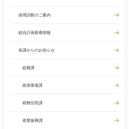
採用試験のご案内
総合計画新着情報
各課からのお知らせ
総務課
政策推進課
税務住民課
産業振興課