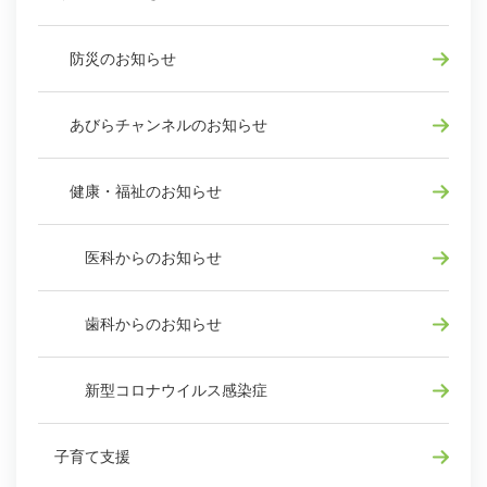
防災のお知らせ
あびらチャンネルのお知らせ
健康・福祉のお知らせ
医科からのお知らせ
歯科からのお知らせ
新型コロナウイルス感染症
子育て支援