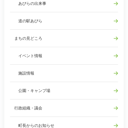
あびらの出来事
道の駅あびら
まちの見どころ
イベント情報
施設情報
公園・キャンプ場
行政組織・議会
町長からのお知らせ