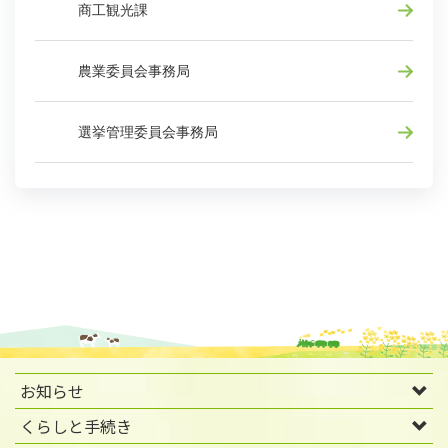
商工観光課
農業委員会事務局
選挙管理委員会事務局
お知らせ
くらしと手続き