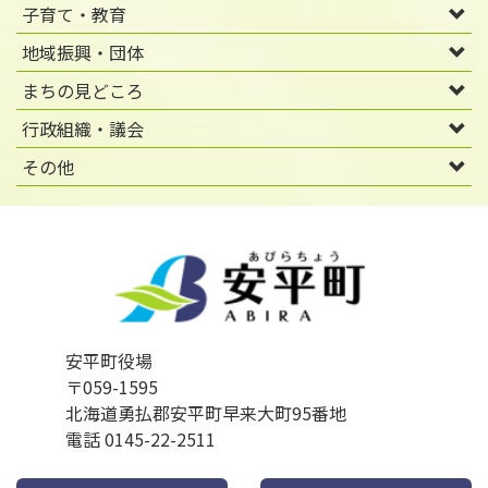
子育て・教育
地域振興・団体
まちの見どころ
行政組織・議会
その他
安平町役場
〒059-1595
北海道勇払郡安平町早来大町95番地
電話 0145-22-2511