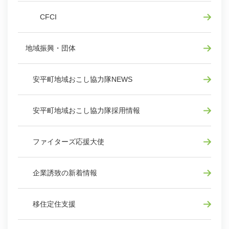
CFCI
地域振興・団体
安平町地域おこし協力隊NEWS
安平町地域おこし協力隊採用情報
ファイターズ応援大使
企業誘致の新着情報
移住定住支援