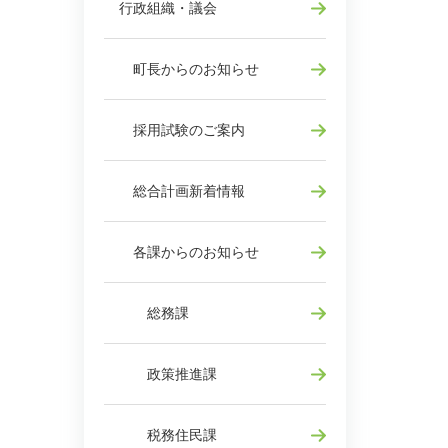
行政組織・議会
町長からのお知らせ
採用試験のご案内
総合計画新着情報
各課からのお知らせ
総務課
政策推進課
税務住民課