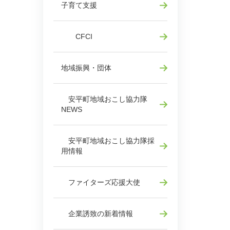
子育て支援
CFCI
地域振興・団体
安平町地域おこし協力隊
NEWS
安平町地域おこし協力隊採
用情報
ファイターズ応援大使
企業誘致の新着情報