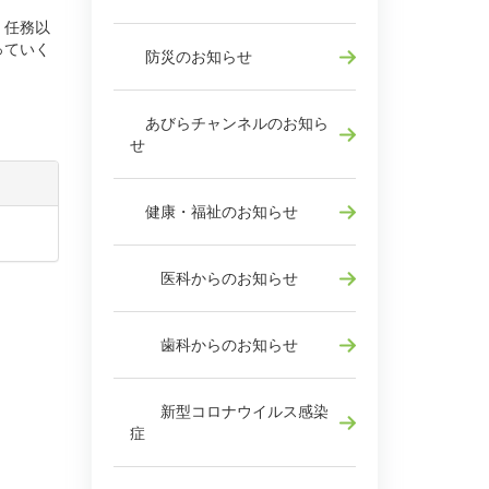
。任務以
っていく
防災のお知らせ
あびらチャンネルのお知ら
せ
健康・福祉のお知らせ
医科からのお知らせ
歯科からのお知らせ
新型コロナウイルス感染
症