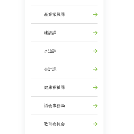
産業振興課
建設課
水道課
会計課
健康福祉課
議会事務局
教育委員会