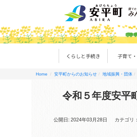
くらしと手続き
子育て・
Home
安平町からのお知らせ
地域振興・団体
令和５年度安平
公開日:
2024年03月28日
カテゴリ