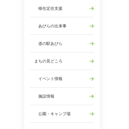
移住定住支援
あびらの出来事
道の駅あびら
まちの見どころ
イベント情報
施設情報
公園・キャンプ場