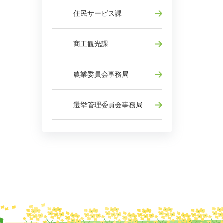
住民サービス課
商工観光課
農業委員会事務局
選挙管理委員会事務局