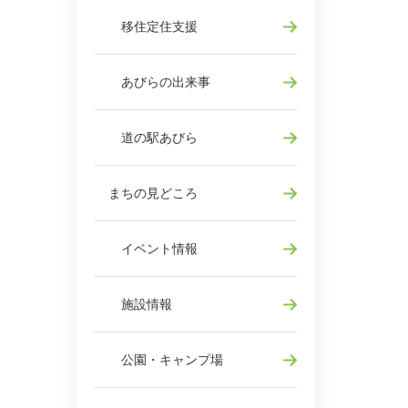
移住定住支援
あびらの出来事
道の駅あびら
まちの見どころ
イベント情報
施設情報
公園・キャンプ場