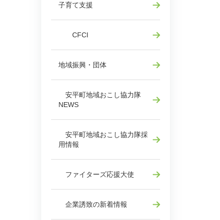
子育て支援
CFCI
地域振興・団体
安平町地域おこし協力隊
NEWS
安平町地域おこし協力隊採
用情報
ファイターズ応援大使
企業誘致の新着情報