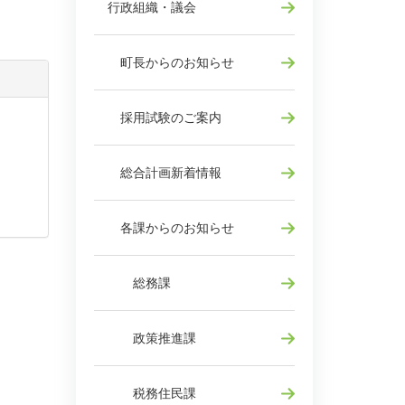
行政組織・議会
町長からのお知らせ
採用試験のご案内
総合計画新着情報
各課からのお知らせ
総務課
政策推進課
税務住民課