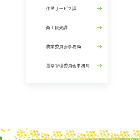
住民サービス課
商工観光課
農業委員会事務局
選挙管理委員会事務局