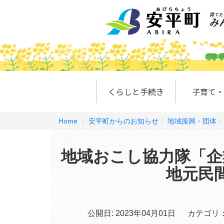
くらしと手続き
子育て・
Home
安平町からのお知らせ
地域振興・団体
地域おこし協力隊「企
地元民
公開日:
2023年04月01日
カテゴリ