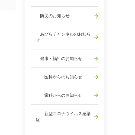
防災のお知らせ
あびらチャンネルのお知ら
せ
健康・福祉のお知らせ
医科からのお知らせ
歯科からのお知らせ
新型コロナウイルス感染
症