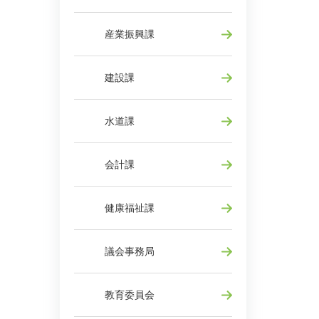
産業振興課
建設課
水道課
会計課
健康福祉課
議会事務局
教育委員会