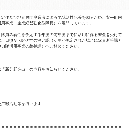
定住及び地元民間事業者による地域活性化等を図るため、安平町内
活用事業（企業経営強化型隊員）を展開しています。
隊員の着任を予定する年度の前年度までに活用に係る審査を受けて
に、日頃から関係性の深い課（活用が認定された場合に隊員所管課と
協力隊活用事業の統括課）へご相談ください。
新分野進出」の内容をお知らせください。
広報活動等を行います
＝＝＝＝＝＝＝＝＝＝＝＝＝＝＝＝＝＝＝＝＝＝＝＝＝＝＝＝＝＝＝