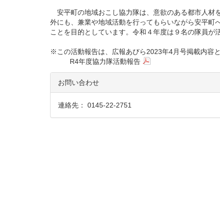
安平町の地域おこし協力隊は、意欲のある都市人材を
外にも、兼業や地域活動を行ってもらいながら安平町
ことを目的としています。令和４年度は９名の隊員が
※この活動報告は、広報あびら2023年4月号掲載内容
R4年度協力隊活動報告
お問い合わせ
連絡先： 0145-22-2751