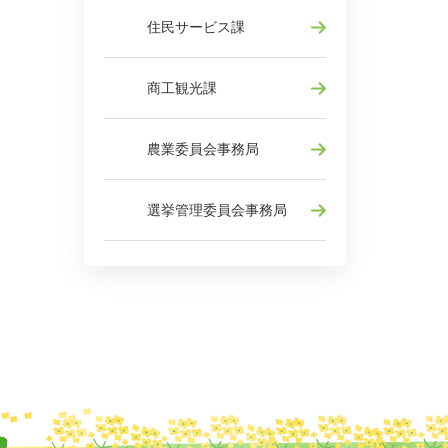
住民サービス課
商工観光課
農業委員会事務局
選挙管理委員会事務局