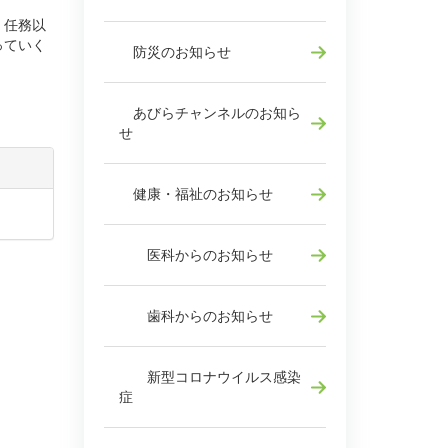
。任務以
っていく
防災のお知らせ
あびらチャンネルのお知ら
せ
健康・福祉のお知らせ
医科からのお知らせ
歯科からのお知らせ
新型コロナウイルス感染
症