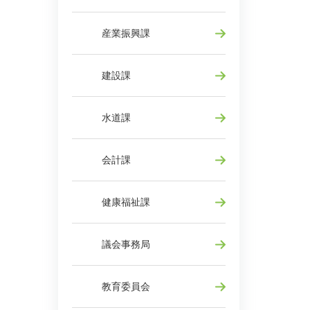
産業振興課
建設課
水道課
会計課
健康福祉課
議会事務局
教育委員会