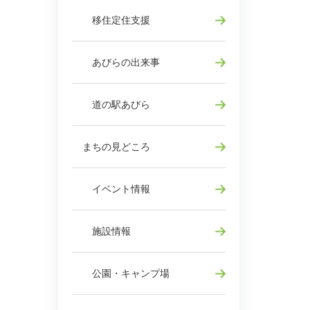
移住定住支援
あびらの出来事
道の駅あびら
まちの見どころ
イベント情報
施設情報
公園・キャンプ場