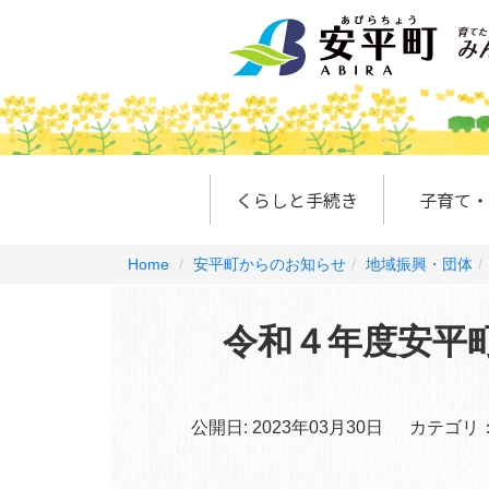
くらしと手続き
子育て・
Home
安平町からのお知らせ
地域振興・団体
令和４年度安平
公開日:
2023年03月30日
カテゴリ