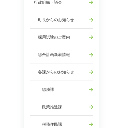
行政組織・議会
町長からのお知らせ
採用試験のご案内
総合計画新着情報
各課からのお知らせ
総務課
政策推進課
税務住民課