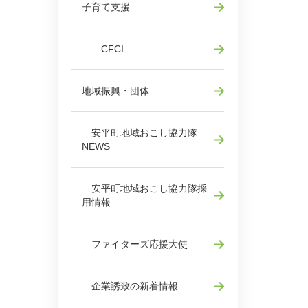
子育て支援
CFCI
地域振興・団体
安平町地域おこし協力隊
NEWS
安平町地域おこし協力隊採
用情報
ファイターズ応援大使
企業誘致の新着情報