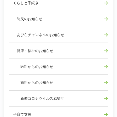
くらしと手続き
防災のお知らせ
あびらチャンネルのお知らせ
健康・福祉のお知らせ
医科からのお知らせ
歯科からのお知らせ
新型コロナウイルス感染症
子育て支援