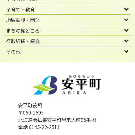
子育て・教育
地域振興・団体
まちの見どころ
行政組織・議会
その他
安平町役場
〒059-1595
北海道勇払郡安平町早来大町95番地
電話 0145-22-2511