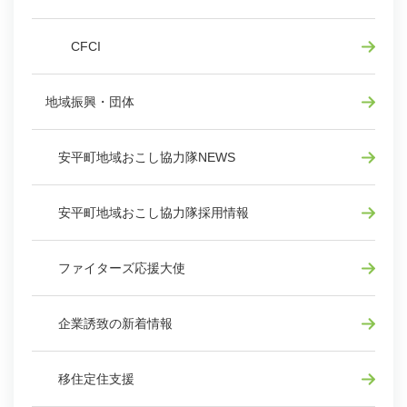
CFCI
地域振興・団体
安平町地域おこし協力隊NEWS
安平町地域おこし協力隊採用情報
ファイターズ応援大使
企業誘致の新着情報
移住定住支援