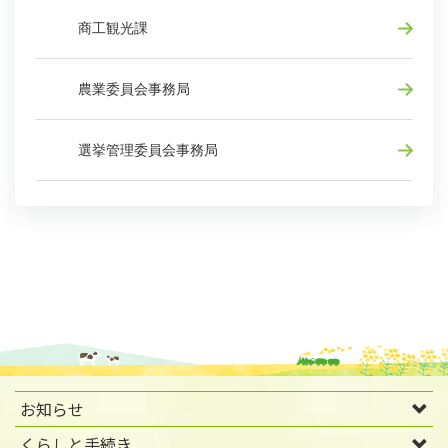
商工観光課
農業委員会事務局
選挙管理委員会事務局
お知らせ
くらしと手続き