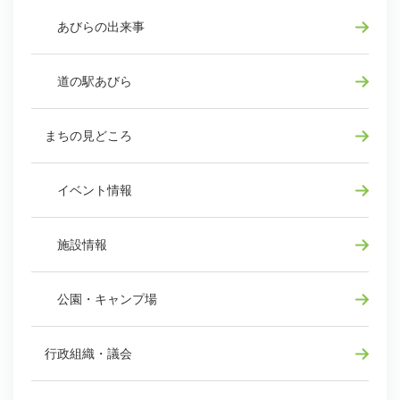
あびらの出来事
道の駅あびら
まちの見どころ
イベント情報
施設情報
公園・キャンプ場
行政組織・議会