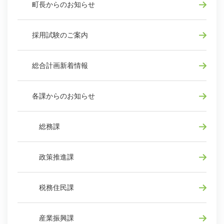
町長からのお知らせ
採用試験のご案内
総合計画新着情報
各課からのお知らせ
総務課
政策推進課
税務住民課
産業振興課