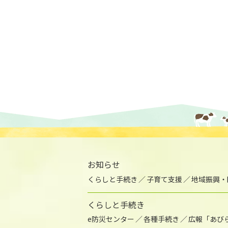
お知らせ
くらしと手続き
子育て支援
地域振興・
くらしと手続き
e防災センター
各種手続き
広報「あび