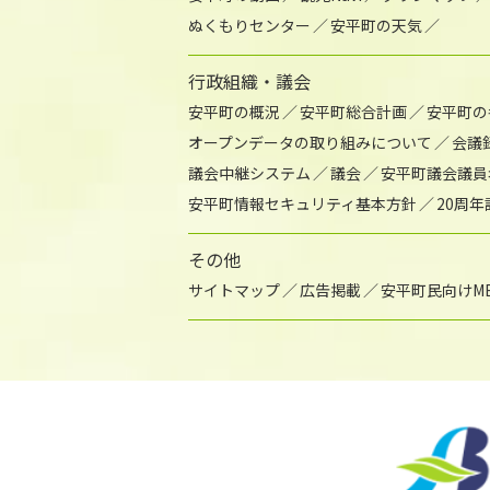
ぬくもりセンター
安平町の天気
行政組織・議会
安平町の概況
安平町総合計画
安平町の
オープンデータの取り組みについて
会議
議会中継システム
議会
安平町議会議員
安平町情報セキュリティ基本方針
20周
その他
サイトマップ
広告掲載
安平町民向けME