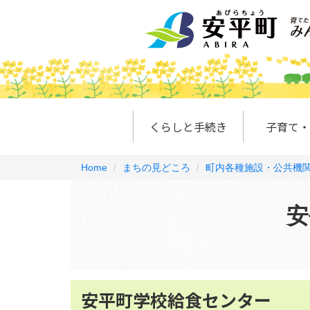
くらしと手続き
子育て・
Home
まちの見どころ
町内各種施設・公共機
安
安平町学校給食センター