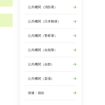
公共機関（消防署）
公共機関（日本郵便）
公共機関（警察署）
公共機関（自衛隊）
公共機関（会館）
公共機関（斎場）
保健・福祉