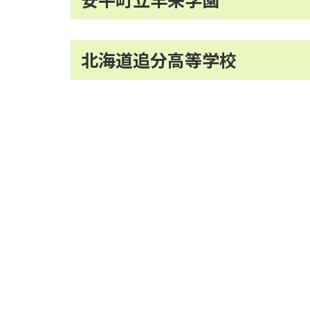
北海道追分高等学校