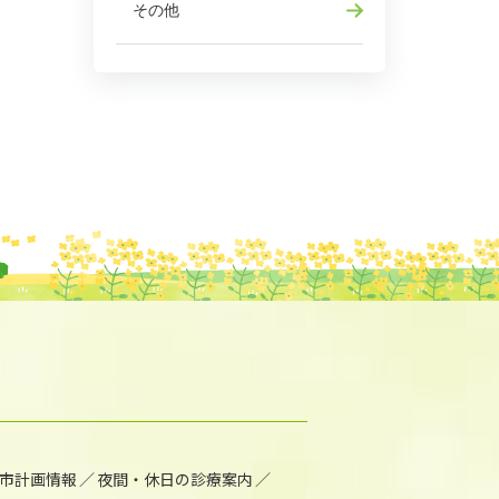
その他
市計画情報
夜間・休日の診療案内