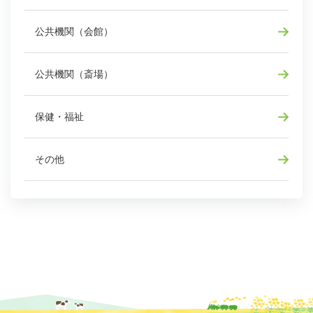
公共機関（会館）
公共機関（斎場）
保健・福祉
その他