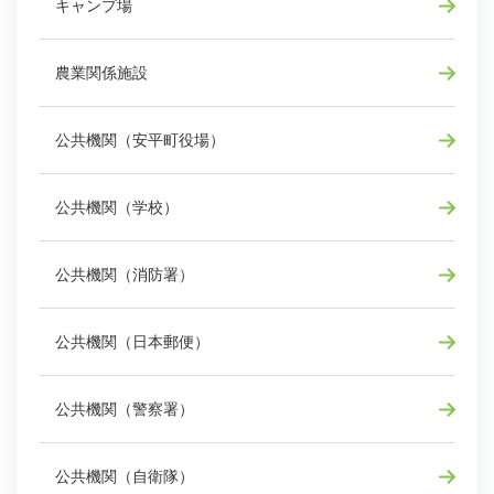
キャンプ場
農業関係施設
公共機関（安平町役場）
公共機関（学校）
公共機関（消防署）
公共機関（日本郵便）
公共機関（警察署）
公共機関（自衛隊）