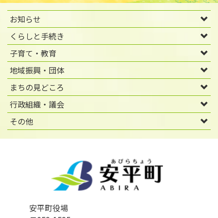
お知らせ
くらしと手続き
子育て・教育
地域振興・団体
まちの見どころ
行政組織・議会
その他
安平町役場