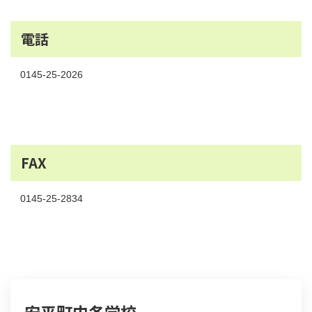
電話
0145-25-2026
FAX
0145-25-2834