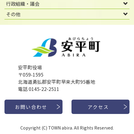
行政組織・議会
その他
安平町役場
〒059-1595
北海道勇払郡安平町早来大町95番地
電話 0145-22-2511
お問い合わせ
アクセス
Copyright (C) TOWN abira. All Rights Reserved.