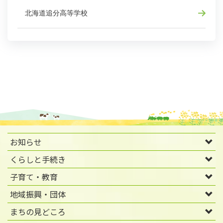
北海道追分高等学校
お知らせ
くらしと手続き
子育て・教育
地域振興・団体
まちの見どころ