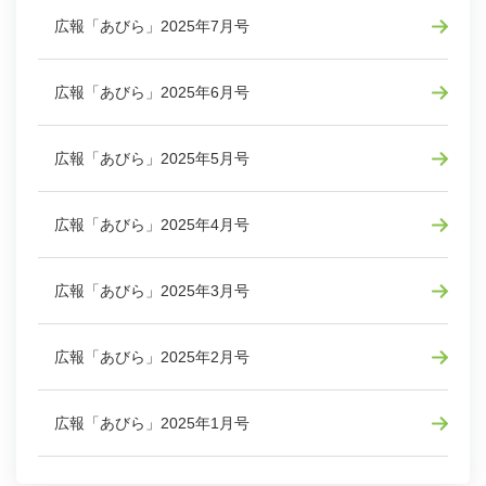
広報「あびら」2025年7月号
広報「あびら」2025年6月号
広報「あびら」2025年5月号
広報「あびら」2025年4月号
広報「あびら」2025年3月号
広報「あびら」2025年2月号
広報「あびら」2025年1月号