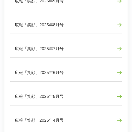
広報「笑顔」2025年9月号
広報「笑顔」2025年8月号
広報「笑顔」2025年7月号
広報「笑顔」2025年6月号
広報「笑顔」2025年5月号
広報「笑顔」2025年4月号