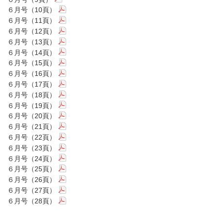
６月号（10頁）
６月号（11頁）
６月号（12頁）
６月号（13頁）
６月号（14頁）
６月号（15頁）
６月号（16頁）
６月号（17頁）
６月号（18頁）
６月号（19頁）
６月号（20頁）
６月号（21頁）
６月号（22頁）
６月号（23頁）
６月号（24頁）
６月号（25頁）
６月号（26頁）
６月号（27頁）
６月号（28頁）