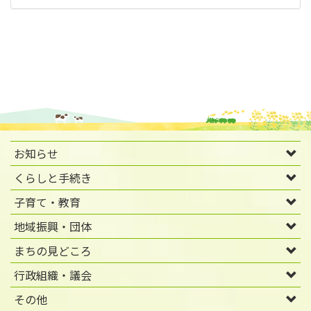
お知らせ
くらしと手続き
子育て・教育
地域振興・団体
まちの見どころ
行政組織・議会
その他