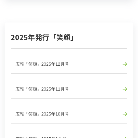
2025年発行「笑顔」
広報「笑顔」2025年12月号
広報「笑顔」2025年11月号
広報「笑顔」2025年10月号