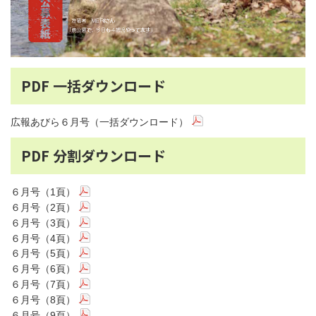
PDF 一括ダウンロード
広報あびら６月号（一括ダウンロード）
PDF 分割ダウンロード
６月号（1頁）
６月号（2頁）
６月号（3頁）
６月号（4頁）
６月号（5頁）
６月号（6頁）
６月号（7頁）
６月号（8頁）
６月号（9頁）