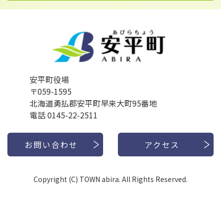
安平町役場
〒059-1595
北海道勇払郡安平町早来大町95番地
電話 0145-22-2511
お問い合わせ
アクセス
Copyright (C) TOWN abira. All Rights Reserved.