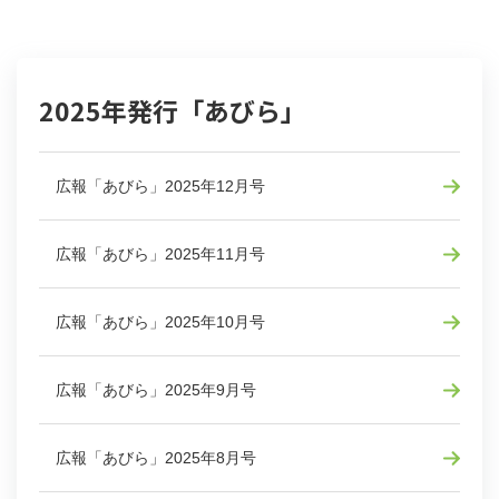
2025年発行「あびら」
広報「あびら」2025年12月号
広報「あびら」2025年11月号
広報「あびら」2025年10月号
広報「あびら」2025年9月号
広報「あびら」2025年8月号