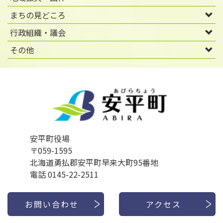
まちの見どころ
行政組織・議会
その他
安平町役場
〒059-1595
北海道勇払郡安平町早来大町95番地
電話 0145-22-2511
お問い合わせ
アクセス