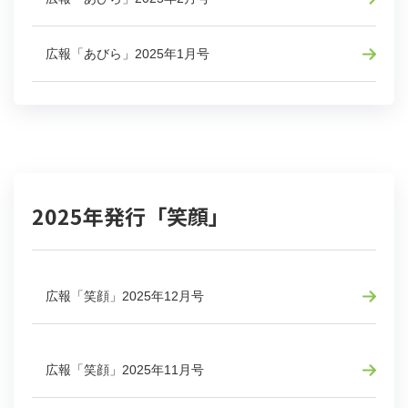
広報「あびら」2025年1月号
2025年発行「笑顔」
広報「笑顔」2025年12月号
広報「笑顔」2025年11月号