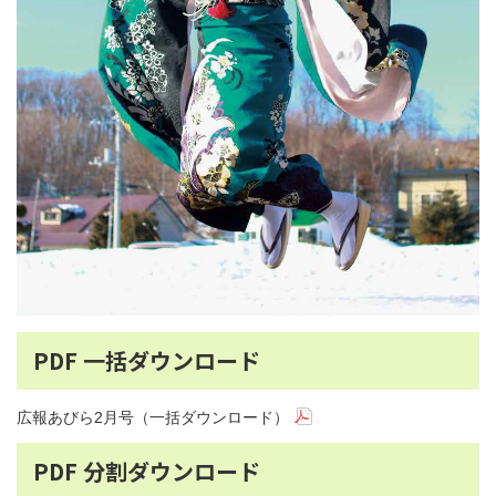
PDF 一括ダウンロード
広報あびら2月号（一括ダウンロード）
PDF 分割ダウンロード