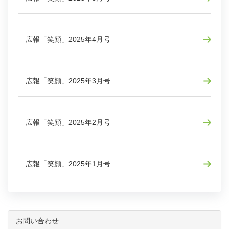
広報「笑顔」2025年4月号
広報「笑顔」2025年3月号
広報「笑顔」2025年2月号
広報「笑顔」2025年1月号
お問い合わせ