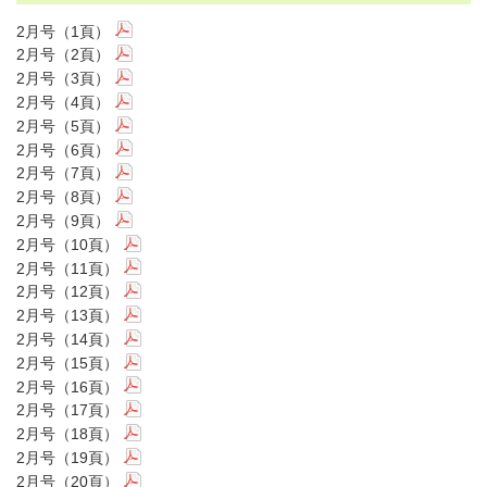
2月号（1頁）
2月号（2頁）
2月号（3頁）
2月号（4頁）
2月号（5頁）
2月号（6頁）
2月号（7頁）
2月号（8頁）
2月号（9頁）
2月号（10頁）
2月号（11頁）
2月号（12頁）
2月号（13頁）
2月号（14頁）
2月号（15頁）
2月号（16頁）
2月号（17頁）
2月号（18頁）
2月号（19頁）
2月号（20頁）