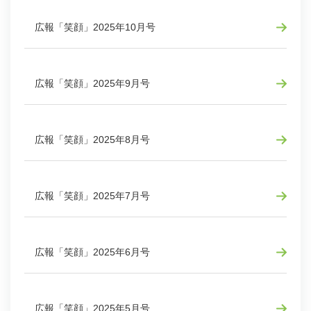
広報「笑顔」2025年10月号
広報「笑顔」2025年9月号
広報「笑顔」2025年8月号
広報「笑顔」2025年7月号
広報「笑顔」2025年6月号
広報「笑顔」2025年5月号