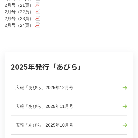
2月号（21頁）
2月号（22頁）
2月号（23頁）
2月号（24頁）
2025年発行「あびら」
広報「あびら」2025年12月号
広報「あびら」2025年11月号
広報「あびら」2025年10月号