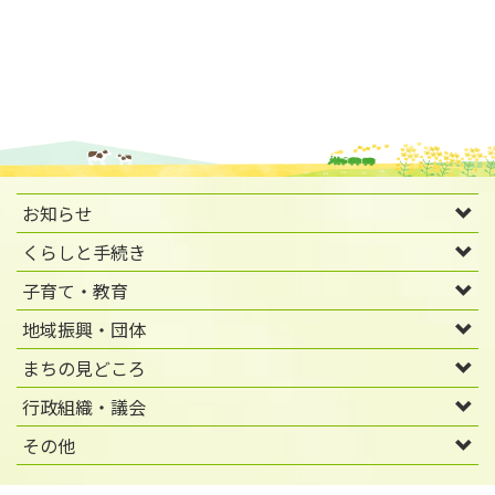
お知らせ
くらしと手続き
子育て・教育
地域振興・団体
まちの見どころ
行政組織・議会
その他