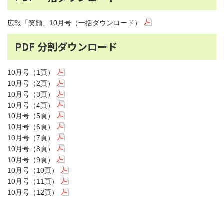
広報「笑顔」10月号（一括ダウンロード）
PDF 分割ダウンロード
10月号（1頁）
10月号（2頁）
10月号（3頁）
10月号（4頁）
10月号（5頁）
10月号（6頁）
10月号（7頁）
10月号（8頁）
10月号（9頁）
10月号（10頁）
10月号（11頁）
10月号（12頁）