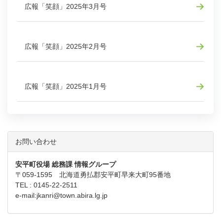
広報「笑顔」2025年3月号
広報「笑顔」2025年2月号
広報「笑顔」2025年1月号
お問い合わせ
安平町役場 総務課 情報グループ
〒059-1595 北海道勇払郡安平町早来大町95番地
TEL : 0145-22-2511
e-mail:
jkanri@town.abira.lg.jp