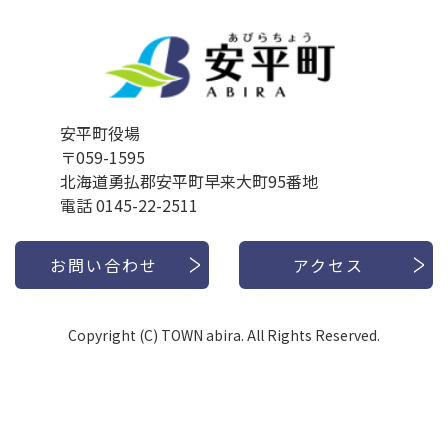
安平町役場
〒059-1595
北海道勇払郡安平町早来大町95番地
電話 0145-22-2511
お問い合わせ
アクセス
Copyright (C) TOWN abira. All Rights Reserved.