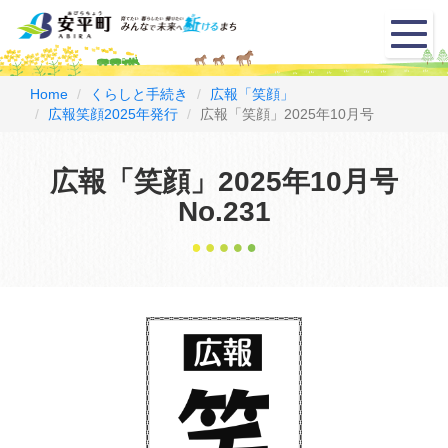
メ
ニ
ュ
ー
Home
くらしと手続き
広報「笑顔」
広報笑顔2025年発行
広報「笑顔」2025年10月号
広報「笑顔」2025年10月号
No.231