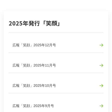
2025年発行「笑顔」
広報「笑顔」2025年12月号
広報「笑顔」2025年11月号
広報「笑顔」2025年10月号
広報「笑顔」2025年9月号