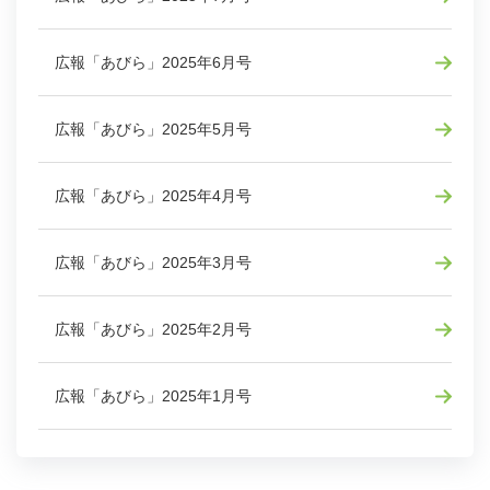
広報「あびら」2025年6月号
広報「あびら」2025年5月号
広報「あびら」2025年4月号
広報「あびら」2025年3月号
広報「あびら」2025年2月号
広報「あびら」2025年1月号