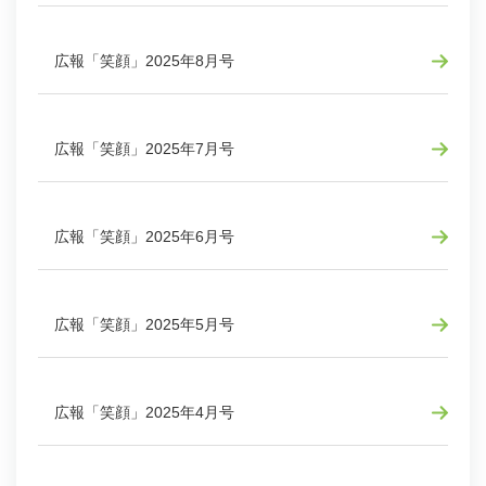
広報「笑顔」2025年8月号
広報「笑顔」2025年7月号
広報「笑顔」2025年6月号
広報「笑顔」2025年5月号
広報「笑顔」2025年4月号