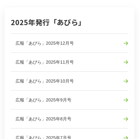
2025年発行「あびら」
広報「あびら」2025年12月号
広報「あびら」2025年11月号
広報「あびら」2025年10月号
広報「あびら」2025年9月号
広報「あびら」2025年8月号
広報「あびら」2025年7月号