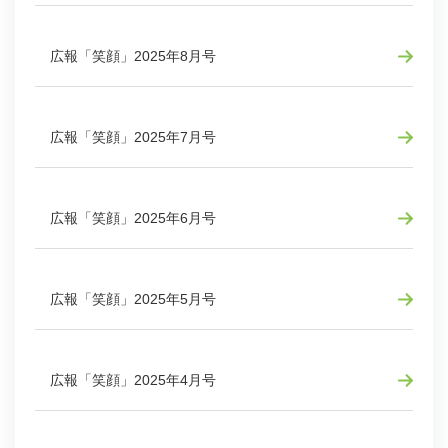
広報「笑顔」2025年8月号
広報「笑顔」2025年7月号
広報「笑顔」2025年6月号
広報「笑顔」2025年5月号
広報「笑顔」2025年4月号