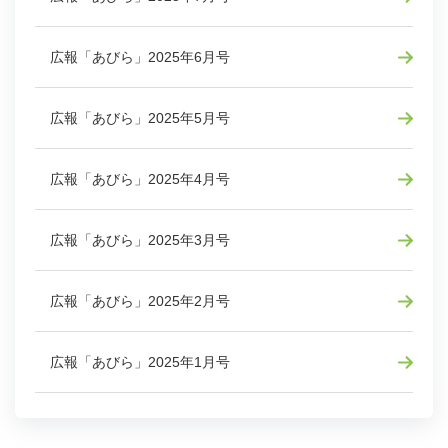
広報「あびら」2025年6月号
広報「あびら」2025年5月号
広報「あびら」2025年4月号
広報「あびら」2025年3月号
広報「あびら」2025年2月号
広報「あびら」2025年1月号