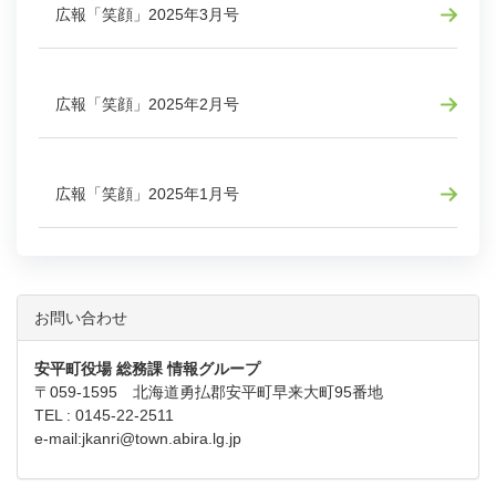
広報「笑顔」2025年3月号
広報「笑顔」2025年2月号
広報「笑顔」2025年1月号
お問い合わせ
安平町役場 総務課 情報グループ
〒059-1595 北海道勇払郡安平町早来大町95番地
TEL : 0145-22-2511
e-mail:
jkanri@town.abira.lg.jp