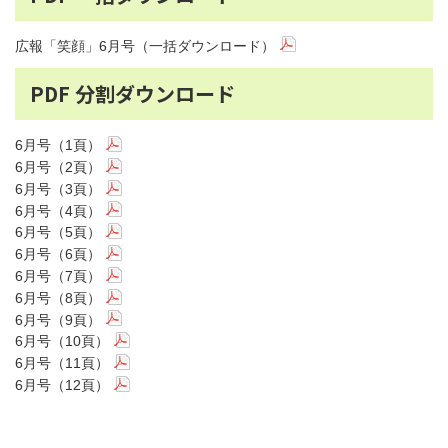
広報「笑顔」6月号（一括ダウンロード）
PDF 分割ダウンロード
6月号（1頁）
6月号（2頁）
6月号（3頁）
6月号（4頁）
6月号（5頁）
6月号（6頁）
6月号（7頁）
6月号（8頁）
6月号（9頁）
6月号（10頁）
6月号（11頁）
6月号（12頁）