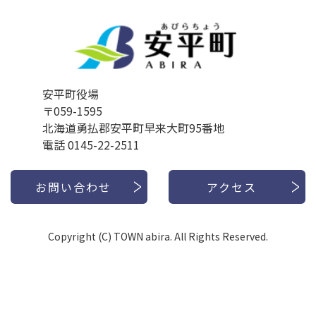
安平町役場
〒059-1595
北海道勇払郡安平町早来大町95番地
電話 0145-22-2511
お問い合わせ
アクセス
Copyright (C) TOWN abira. All Rights Reserved.