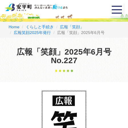
メ
ニ
ュ
ー
Home
くらしと手続き
広報「笑顔」
広報笑顔2025年発行
広報「笑顔」2025年6月号
広報「笑顔」2025年6月号
No.227