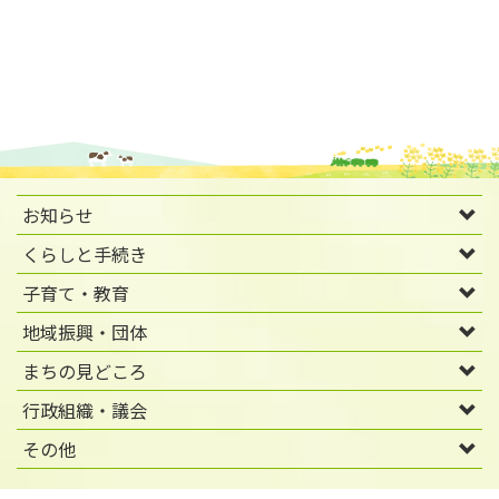
お知らせ
くらしと手続き
子育て・教育
地域振興・団体
まちの見どころ
行政組織・議会
その他