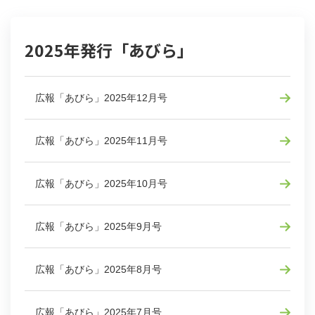
2025年発行「あびら」
広報「あびら」2025年12月号
広報「あびら」2025年11月号
広報「あびら」2025年10月号
広報「あびら」2025年9月号
広報「あびら」2025年8月号
広報「あびら」2025年7月号