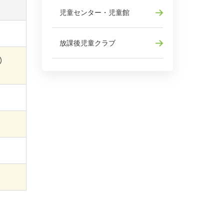
児童センター・児童館
放課後児童クラブ
）