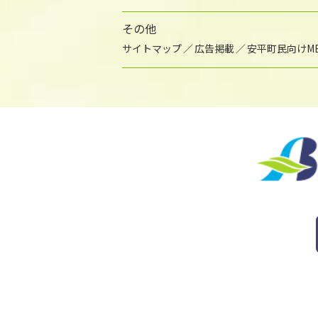
その他
サイトマップ
広告掲載
安平町民向けME