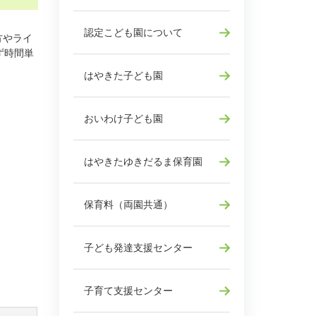
認定こども園について
方やライ
ず時間単
はやきた子ども園
おいわけ子ども園
はやきたゆきだるま保育園
保育料（両園共通）
子ども発達支援センター
子育て支援センター