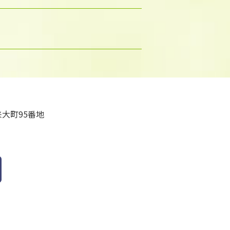
大町95番地