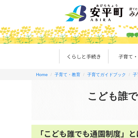
くらしと手続き
子育て・
Home
子育て・教育
子育てガイドブック
子
こども誰で
「こども誰でも通園制度」と