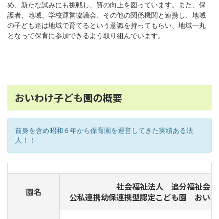
め、新たな試みにも挑戦し、質の向上を図っています。また、保
護者、地域、学校運営協議会、その他の関係機関と連携し、地域
の子ども達は地域で育てるという意識を持ってもらい、地域一丸
となって保育に参加できるよう取り組んでいます。
おいわけ子ども園の概要
前身を含め昭和６年から保育園を運営してきた実績ある法
人！！
社会福祉法人 追分福祉会
園名
公私連携幼保連携型認定こども園 おいわ