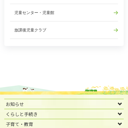
児童センター・児童館
放課後児童クラブ
お知らせ
くらしと手続き
子育て・教育