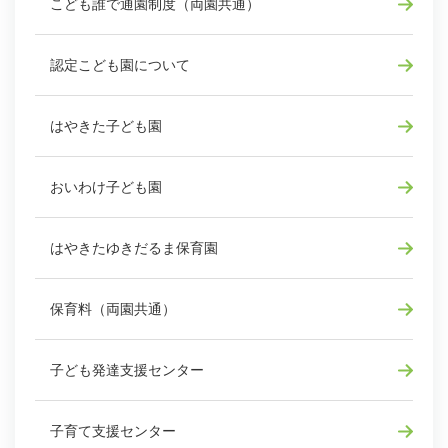
こども誰で通園制度（両園共通）
認定こども園について
はやきた子ども園
おいわけ子ども園
はやきたゆきだるま保育園
保育料（両園共通）
子ども発達支援センター
子育て支援センター