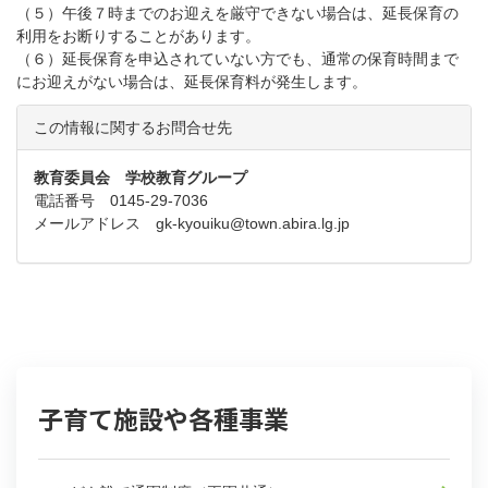
（５）午後７時までのお迎えを厳守できない場合は、延長保育の
利用をお断りすることがあります。
（６）延長保育を申込されていない方でも、通常の保育時間まで
にお迎えがない場合は、延長保育料が発生します。
この情報に関するお問合せ先
教育委員会 学校教育グループ
電話番号 0145-29-7036
メールアドレス
gk-kyouiku@town.abira.lg.jp
子育て施設や各種事業