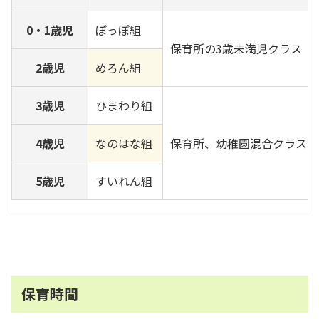
0・1歳児
ぽっぽ組
保育所の3歳未満児クラス
2歳児
めろん組
3歳児
ひまわり組
4歳児
なのはな組
保育所、幼稚園混合クラス
5歳児
すいれん組
保育時間