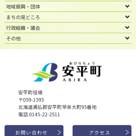
地域振興・団体
まちの見どころ
行政組織・議会
その他
安平町役場
〒059-1595
北海道勇払郡安平町早来大町95番地
電話 0145-22-2511
お問い合わせ
アクセス