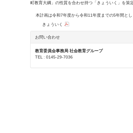
町教育大綱」の性質を合わせ持つ「きょういく」を策
本計画は令和7年度から令和11年度までの5年間とし
きょういく
お問い合わせ
教育委員会事務局 社会教育グループ
TEL : 0145-29-7036