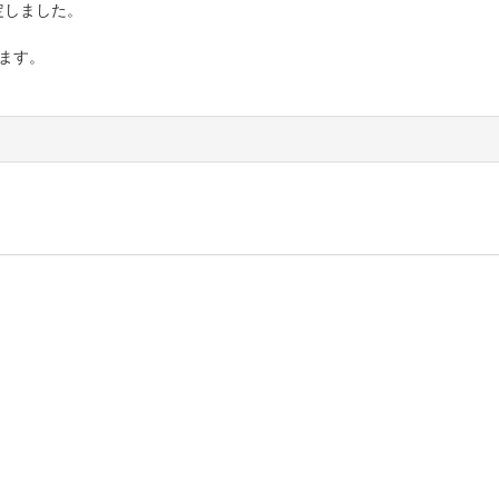
定しました。
ます。