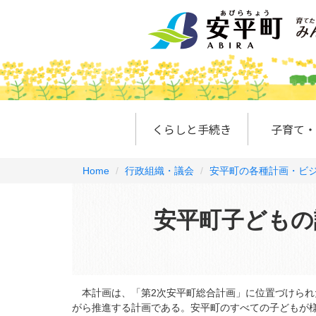
くらしと手続き
子育て・
Home
行政組織・議会
安平町の各種計画・ビ
安平町子どもの
本計画は、「第2次安平町総合計画」に位置づけられ
がら推進する計画である。安平町のすべての子どもが