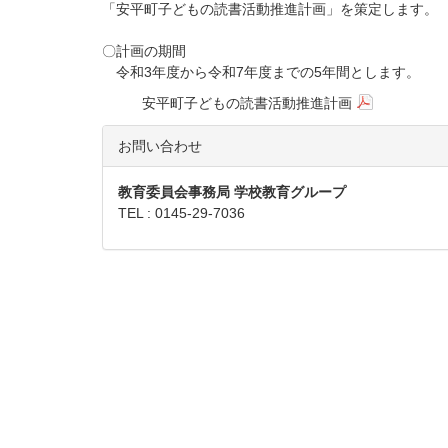
「安平町子どもの読書活動推進計画」を策定します。
〇計画の期間
令和3年度から令和7年度までの5年間とします。
安平町子どもの読書活動推進計画
お問い合わせ
教育委員会事務局 学校教育グループ
TEL : 0145-29-7036